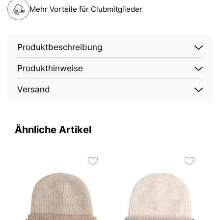
Mehr Vorteile für Clubmitglieder
Produktbeschreibung
Produkthinweise
Versand
Ähnliche Artikel