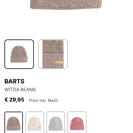
BARTS
WITZIA BEANIE
€ 29,95
Preis inkl. MwSt.