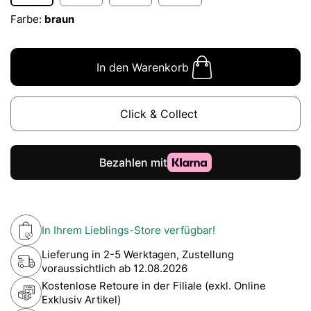
Farbe:
braun
In den Warenkorb
Click & Collect
In Ihrem Lieblings-Store verfügbar!
Lieferung in 2-5 Werktagen, Zustellung
voraussichtlich ab
12.08.2026
Kostenlose Retoure in der Filiale (exkl. Online
Exklusiv Artikel)