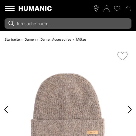
Startseite
Damen
Damen Accessoires
Mütze