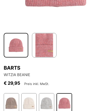
BARTS
WITZIA BEANIE
€ 29,95
Preis inkl. MwSt.