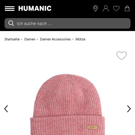
Startseite
Damen
Damen Accessoires
Mütze