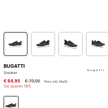
BUGATTI
Sneaker
€ 64,95
€ 79,95
Preis inkl. MwSt.
Sie sparen
18
%