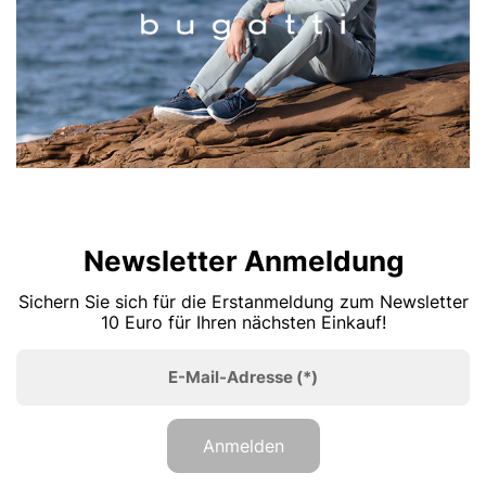
Newsletter Anmeldung
Sichern Sie sich für die Erstanmeldung zum Newsletter
10 Euro für Ihren nächsten Einkauf!
E-Mail-Adresse
(*)
Anmelden