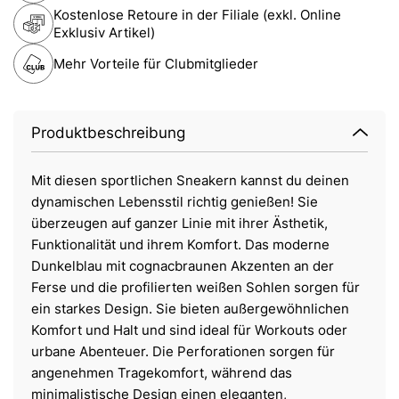
Kostenlose Retoure in der Filiale (exkl. Online
Exklusiv Artikel)
Mehr Vorteile für Clubmitglieder
Produktbeschreibung
Mit diesen sportlichen Sneakern kannst du deinen
dynamischen Lebensstil richtig genießen! Sie
überzeugen auf ganzer Linie mit ihrer Ästhetik,
Funktionalität und ihrem Komfort. Das moderne
Dunkelblau mit cognacbraunen Akzenten an der
Ferse und die profilierten weißen Sohlen sorgen für
ein starkes Design. Sie bieten außergewöhnlichen
Komfort und Halt und sind ideal für Workouts oder
urbane Abenteuer. Die Perforationen sorgen für
angenehmen Tragekomfort, während das
minimalistische Design einen eleganten,