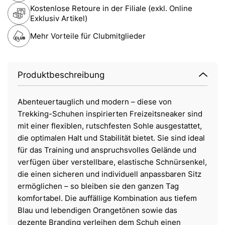
Kostenlose Retoure in der Filiale (exkl. Online
Exklusiv Artikel)
Mehr Vorteile für Clubmitglieder
Produktbeschreibung
Abenteuertauglich und modern – diese von
Trekking-Schuhen inspirierten Freizeitsneaker sind
mit einer flexiblen, rutschfesten Sohle ausgestattet,
die optimalen Halt und Stabilität bietet. Sie sind ideal
für das Training und anspruchsvolles Gelände und
verfügen über verstellbare, elastische Schnürsenkel,
die einen sicheren und individuell anpassbaren Sitz
ermöglichen – so bleiben sie den ganzen Tag
komfortabel. Die auffällige Kombination aus tiefem
Blau und lebendigen Orangetönen sowie das
dezente Branding verleihen dem Schuh einen