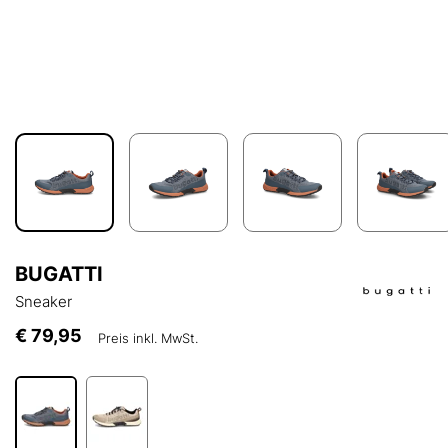
BUGATTI
Sneaker
€ 79,95
Preis inkl. MwSt.