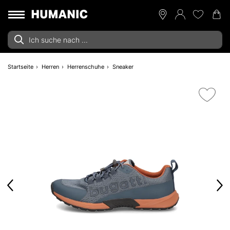
Startseite
Herren
Herrenschuhe
Sneaker