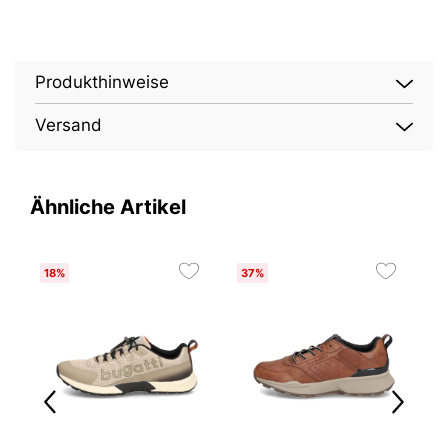
Produkthinweise
Versand
Ähnliche Artikel
18%
37%