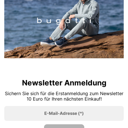
Newsletter Anmeldung
Sichern Sie sich für die Erstanmeldung zum Newsletter
10 Euro für Ihren nächsten Einkauf!
E-Mail-Adresse
(*)