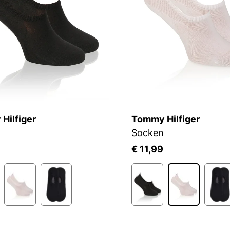
Hilfiger
Tommy Hilfiger
Socken
€ 11,99