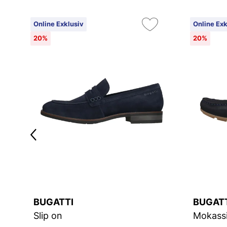
Online Exklusiv
Online Exk
20%
20%
BUGATTI
BUGAT
Slip on
Mokass