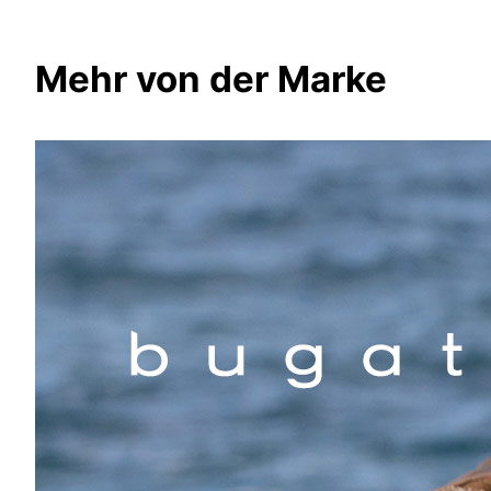
Mehr von der Marke