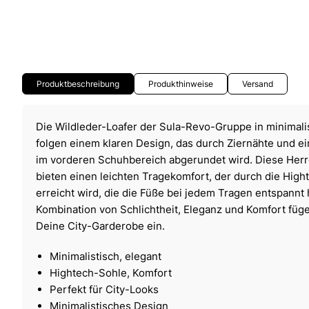
Produktbeschreibung
Produkthinweise
Versand
Die Wildleder-Loafer der Sula-Revo-Gruppe in minimali
folgen einem klaren Design, das durch Ziernähte und e
im vorderen Schuhbereich abgerundet wird. Diese Herr
bieten einen leichten Tragekomfort, der durch die Hig
erreicht wird, die die Füße bei jedem Tragen entspannt 
Kombination von Schlichtheit, Eleganz und Komfort füge
Deine City-Garderobe ein.
Minimalistisch, elegant
Hightech-Sohle, Komfort
Perfekt für City-Looks
Minimalistisches Design