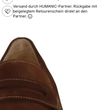
Versand durch HUMANIC-Partner. Rückgabe mit
beigelegtem Retourenschein direkt an den
Partner.