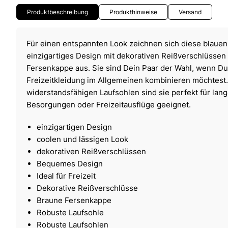
Produktbeschreibung
Produkthinweise
Versand
Für einen entspannten Look zeichnen sich diese blaue
einzigartiges Design mit dekorativen Reißverschlüssen
Fersenkappe aus. Sie sind Dein Paar der Wahl, wenn Du
Freizeitkleidung im Allgemeinen kombinieren möchtest.
widerstandsfähigen Laufsohlen sind sie perfekt für lan
Besorgungen oder Freizeitausflüge geeignet.
einzigartigen Design
coolen und lässigen Look
dekorativen Reißverschlüssen
Bequemes Design
Ideal für Freizeit
Dekorative Reißverschlüsse
Braune Fersenkappe
Robuste Laufsohle
Robuste Laufsohlen