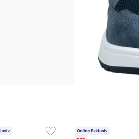
lusiv
Online Exklusiv