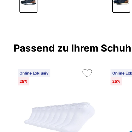
Passend zu Ihrem Schuh
Online Exklusiv
Online Exk
25%
25%