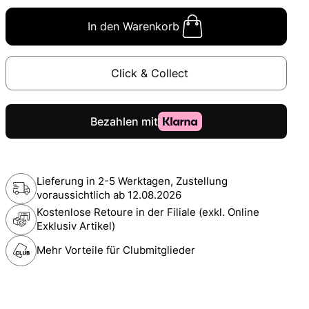
In den Warenkorb
Click & Collect
Lieferung in 2-5 Werktagen, Zustellung
voraussichtlich ab
12.08.2026
Kostenlose Retoure in der Filiale (exkl. Online
Exklusiv Artikel)
Mehr Vorteile für Clubmitglieder