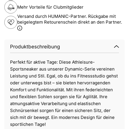
Mehr Vorteile für Clubmitglieder
Versand durch HUMANIC-Partner. Rückgabe mit
beigelegtem Retourenschein direkt an den Partner.
Produktbeschreibung
Perfekt für aktive Tage: Diese Athleisure-
Sportsneaker aus unserer Dynamic-Serie vereinen
Leistung und Stil. Egal, ob du ins Fitnessstudio gehst
oder unterwegs bist – sie bieten hervorragenden
Komfort und Funktionalität. Mit ihren federleichten
und flexiblen Sohlen sorgen sie für Agilität. Ihre
atmungsaktive Verarbeitung und elastischen
Schnürsenkel sorgen für einen sicheren Sitz, der
sich mit dir bewegt. Ein modernes Design für deine
sportlichen Tage!