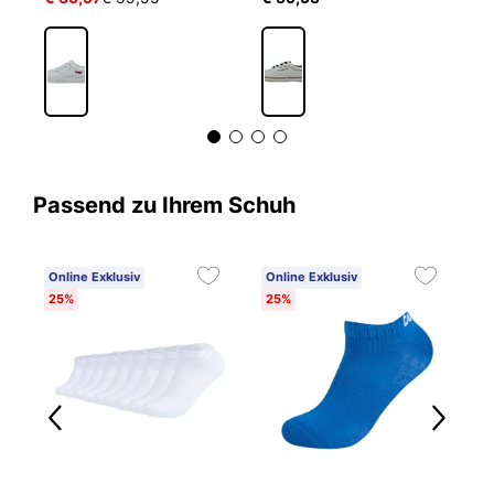
Passend zu Ihrem Schuh
Online Exklusiv
Online Exklusiv
25%
25%