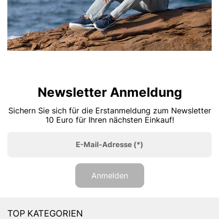
Newsletter Anmeldung
Sichern Sie sich für die Erstanmeldung zum Newsletter
10 Euro für Ihren nächsten Einkauf!
E-Mail-Adresse
(*)
Anmelden
TOP KATEGORIEN