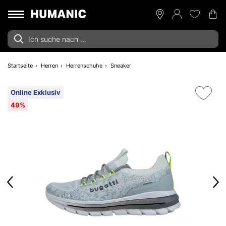
Startseite
Herren
Herrenschuhe
Sneaker
Online Exklusiv
49%