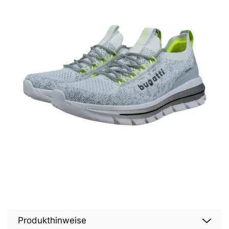
Produkthinweise