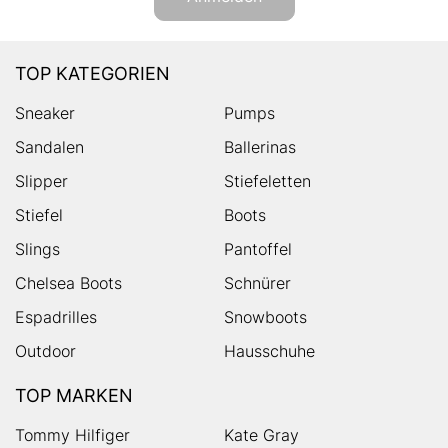
TOP KATEGORIEN
Sneaker
Pumps
Sandalen
Ballerinas
Slipper
Stiefeletten
Stiefel
Boots
Slings
Pantoffel
Chelsea Boots
Schnürer
Espadrilles
Snowboots
Outdoor
Hausschuhe
TOP MARKEN
Tommy Hilfiger
Kate Gray