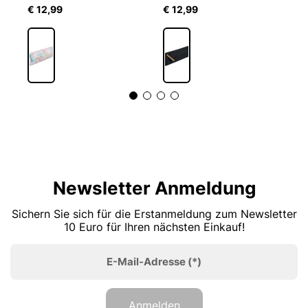
€ 12,99
€ 12,99
€
Newsletter Anmeldung
Sichern Sie sich für die Erstanmeldung zum Newsletter
10 Euro für Ihren nächsten Einkauf!
E-Mail-Adresse
(*)
Anmelden