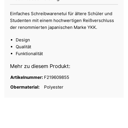
Einfaches Schreibwarenetui für ältere Schüler und
Studenten mit einem hochwertigen Reißverschluss
der renommierten japanischen Marke YKK.
Design
Qualität
Funktionalität
Mehr zu diesem Produkt:
Artikelnummer:
F219609855
Obermaterial:
Polyester