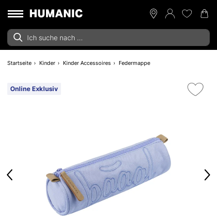
Startseite
Kinder
Kinder Accessoires
Federmappe
Online Exklusiv