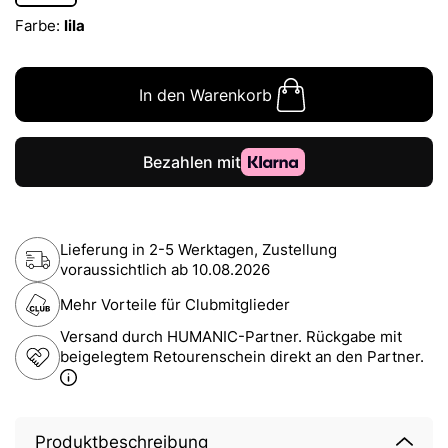
Farbe:
lila
In den Warenkorb
Lieferung in 2-5 Werktagen, Zustellung
voraussichtlich ab
10.08.2026
Mehr Vorteile für Clubmitglieder
Versand durch HUMANIC-Partner. Rückgabe mit
beigelegtem Retourenschein direkt an den Partner.
Produktbeschreibung