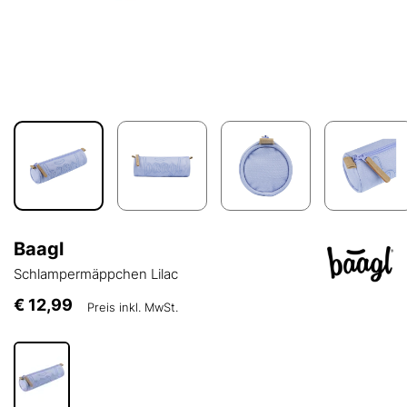
Baagl
Schlampermäppchen Lilac
€ 12,99
Preis inkl. MwSt.