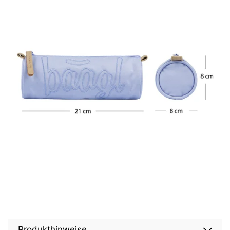
Produkthinweise