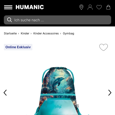
Startseite
Kinder
Kinder Accessoires
Gymbag
Online Exklusiv