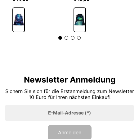
Newsletter Anmeldung
Sichern Sie sich für die Erstanmeldung zum Newsletter
10 Euro für Ihren nächsten Einkauf!
E-Mail-Adresse
(*)
Anmelden