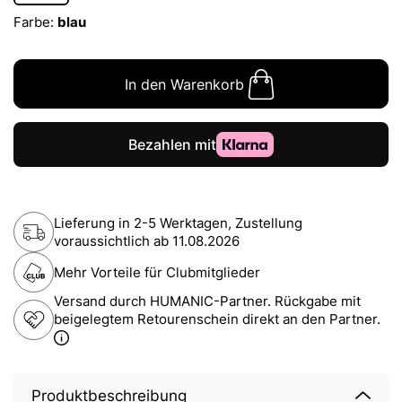
Farbe:
blau
In den Warenkorb
Lieferung in 2-5 Werktagen, Zustellung
voraussichtlich ab
11.08.2026
Mehr Vorteile für Clubmitglieder
Versand durch HUMANIC-Partner. Rückgabe mit
beigelegtem Retourenschein direkt an den Partner.
Produktbeschreibung