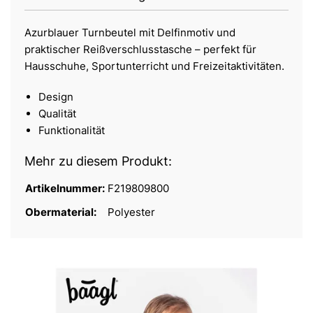
Azurblauer Turnbeutel mit Delfinmotiv und
praktischer Reißverschlusstasche – perfekt für
Hausschuhe, Sportunterricht und Freizeitaktivitäten.
Design
Qualität
Funktionalität
Mehr zu diesem Produkt:
Artikelnummer:
F219809800
Obermaterial:
Polyester