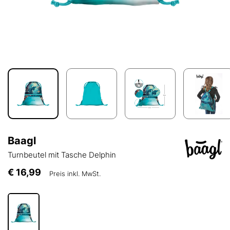
Baagl
Turnbeutel mit Tasche Delphin
€ 16,99
Preis inkl. MwSt.