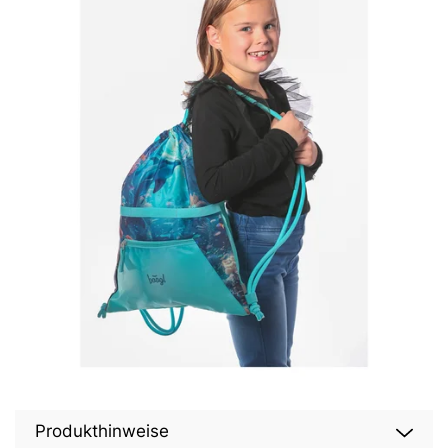
Produkthinweise