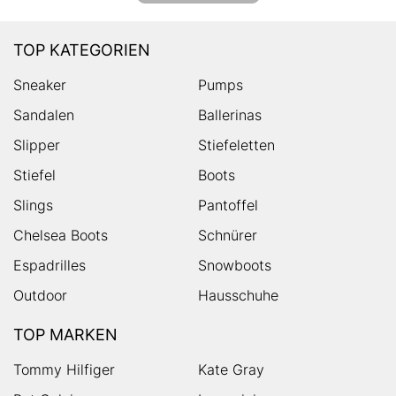
TOP KATEGORIEN
Sneaker
Pumps
Sandalen
Ballerinas
Slipper
Stiefeletten
Stiefel
Boots
Slings
Pantoffel
Chelsea Boots
Schnürer
Espadrilles
Snowboots
Outdoor
Hausschuhe
TOP MARKEN
Tommy Hilfiger
Kate Gray