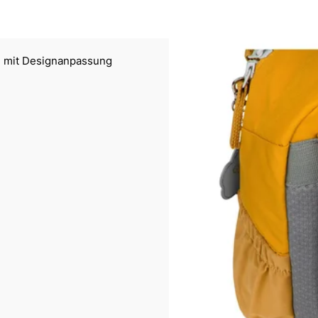
, mit Designanpassung