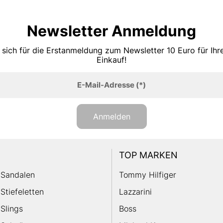
Newsletter Anmeldung
 sich für die Erstanmeldung zum Newsletter 10 Euro für Ih
Einkauf!
E-Mail-Adresse
(*)
Anmelden
TOP MARKEN
Sandalen
Tommy Hilfiger
Stiefeletten
Lazzarini
Slings
Boss