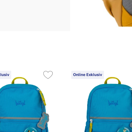
lusiv
Online Exklusiv