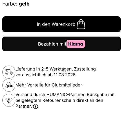
Farbe:
gelb
In den Warenkorb
Lieferung in 2-5 Werktagen, Zustellung
voraussichtlich ab
11.08.2026
Mehr Vorteile für Clubmitglieder
Versand durch HUMANIC-Partner. Rückgabe mit
beigelegtem Retourenschein direkt an den
Partner.