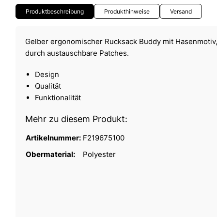
Produktbeschreibung
Produkthinweise
Versand
Gelber ergonomischer Rucksack Buddy mit Hasenmotiv
durch austauschbare Patches.
Design
Qualität
Funktionalität
Mehr zu diesem Produkt:
Artikelnummer:
F219675100
Obermaterial:
Polyester