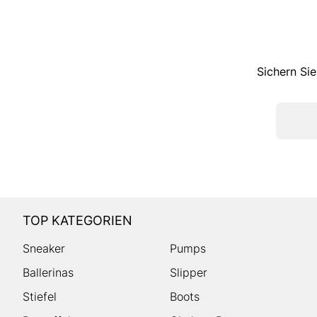
Sichern Sie
TOP KATEGORIEN
Sneaker
Pumps
Ballerinas
Slipper
Stiefel
Boots