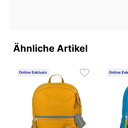
Ähnliche Artikel
Online Exklusiv
Online Exk