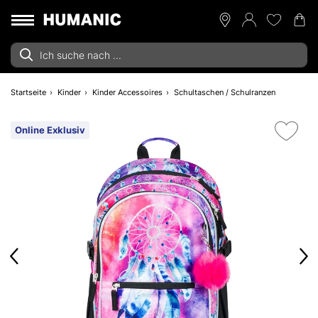
Startseite
Kinder
Kinder Accessoires
Schultaschen / Schulranzen
Online Exklusiv