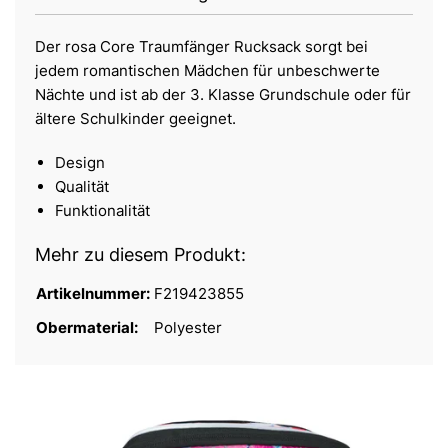
Der rosa Core Traumfänger Rucksack sorgt bei
jedem romantischen Mädchen für unbeschwerte
Nächte und ist ab der 3. Klasse Grundschule oder für
ältere Schulkinder geeignet.
Design
Qualität
Funktionalität
Mehr zu diesem Produkt:
Artikelnummer:
F219423855
Obermaterial:
Polyester