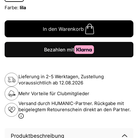
Farbe:
lila
In den Warenkorb
Lieferung in 2-5 Werktagen, Zustellung
voraussichtlich ab
12.08.2026
Mehr Vorteile für Clubmitglieder
Versand durch HUMANIC-Partner. Rückgabe mit
beigelegtem Retourenschein direkt an den Partner.
Produktbeschreibung