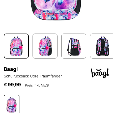
Baagl
Schulrucksack Core Traumfänger
€ 99,99
Preis inkl. MwSt.