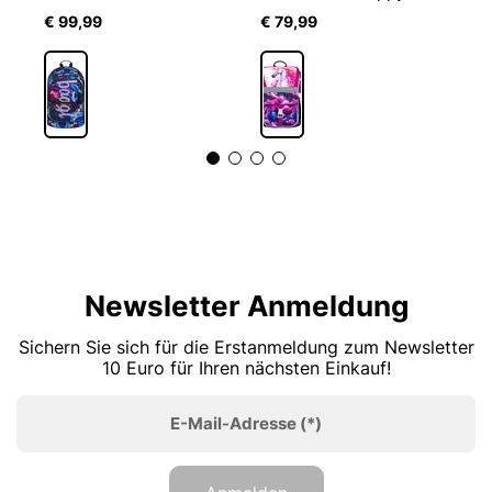
€ 99,99
€ 79,99
€
Newsletter Anmeldung
Sichern Sie sich für die Erstanmeldung zum Newsletter
10 Euro für Ihren nächsten Einkauf!
E-Mail-Adresse
(*)