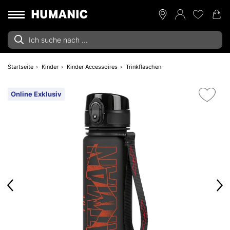
Startseite
Kinder
Kinder Accessoires
Trinkflaschen
Online Exklusiv