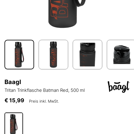
Baagl
Tritan Trinkflasche Batman Red, 500 ml
€ 15,99
Preis inkl. MwSt.