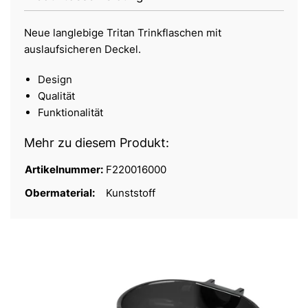
Neue langlebige Tritan Trinkflaschen mit
auslaufsicheren Deckel.
Design
Qualität
Funktionalität
Mehr zu diesem Produkt:
Artikelnummer:
F220016000
Obermaterial:
Kunststoff