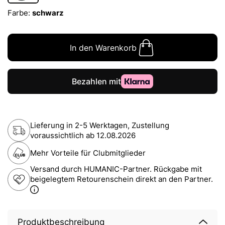
Farbe:
schwarz
In den Warenkorb
Lieferung in 2-5 Werktagen, Zustellung
voraussichtlich ab
12.08.2026
Mehr Vorteile für Clubmitglieder
Versand durch HUMANIC-Partner. Rückgabe mit
beigelegtem Retourenschein direkt an den Partner.
Produktbeschreibung