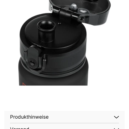
Produkthinweise