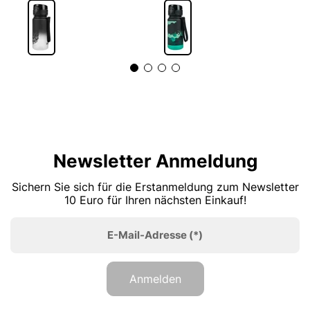
Newsletter Anmeldung
Sichern Sie sich für die Erstanmeldung zum Newsletter
10 Euro für Ihren nächsten Einkauf!
E-Mail-Adresse
(*)
Anmelden