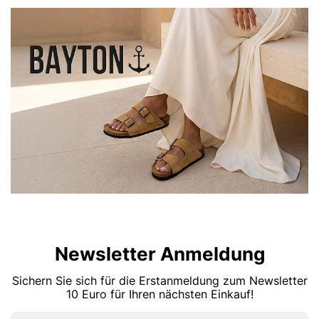
Newsletter Anmeldung
Sichern Sie sich für die Erstanmeldung zum Newsletter
10 Euro für Ihren nächsten Einkauf!