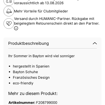
voraussichtlich ab
13.08.2026
Mehr Vorteile für Clubmitglieder
Versand durch HUMANIC-Partner. Rückgabe mit
beigelegtem Retourenschein direkt an den Partner.
Produktbeschreibung
Ihr Sommer in Bayton wird viel sonniger
hergestellt in Spanien
Bayton Schuhe
Französisches Design
eco-friendly
Mehr zu diesem Produkt:
Artikelnummer:
F208799000