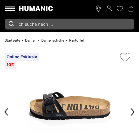
Startseite
Damen
Damenschuhe
Pantoffel
Online Exklusiv
10%