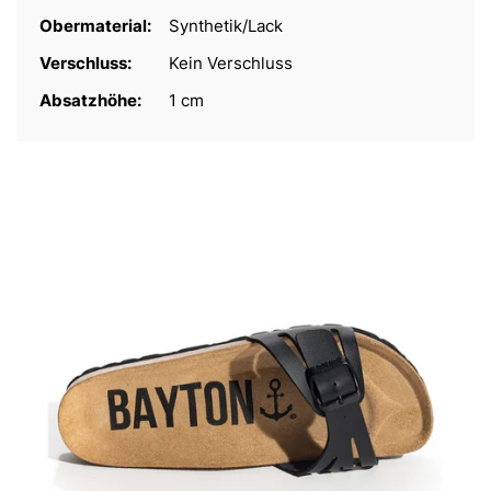
Obermaterial:
Synthetik/Lack
Verschluss:
Kein Verschluss
Absatzhöhe:
1 cm