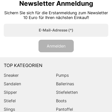
Newsletter Anmeldung
Sichern Sie sich für die Erstanmeldung zum Newsletter
10 Euro für Ihren nächsten Einkauf!
E-Mail-Adresse
(*)
Anmelden
TOP KATEGORIEN
Sneaker
Pumps
Sandalen
Ballerinas
Slipper
Stiefeletten
Stiefel
Boots
Slings
Pantoffel