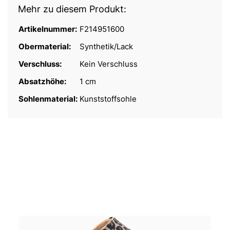
Mehr zu diesem Produkt:
Artikelnummer:
F214951600
Obermaterial:
Synthetik/Lack
Verschluss:
Kein Verschluss
Absatzhöhe:
1 cm
Sohlenmaterial:
Kunststoffsohle