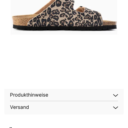
Produkthinweise
Versand