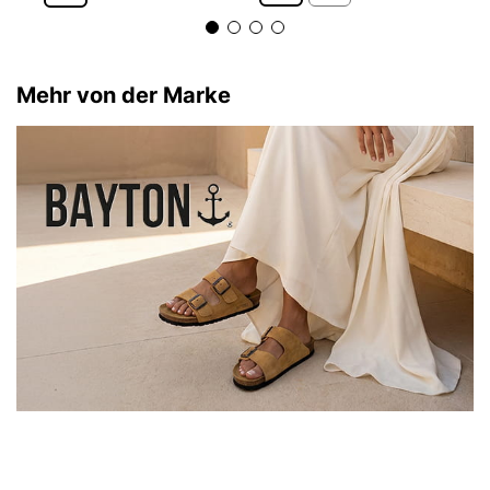
Mehr von der Marke