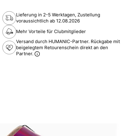
Lieferung in 2-5 Werktagen, Zustellung
voraussichtlich ab
12.08.2026
Mehr Vorteile für Clubmitglieder
Versand durch HUMANIC-Partner. Rückgabe mit
beigelegtem Retourenschein direkt an den
Partner.