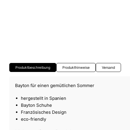
Produktbeschreibung
Produkthinweise
Versand
Bayton für einen gemütlichen Sommer
hergestellt in Spanien
Bayton Schuhe
Französisches Design
eco-friendly