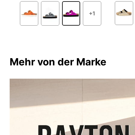
+1
Mehr von der Marke