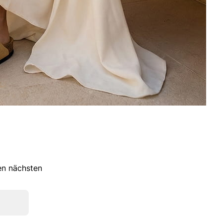
ren nächsten