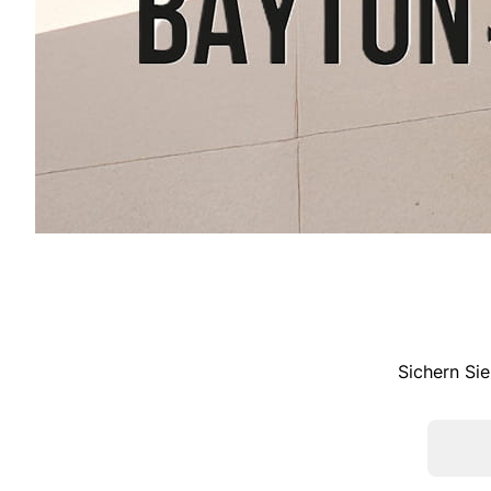
Sichern Sie