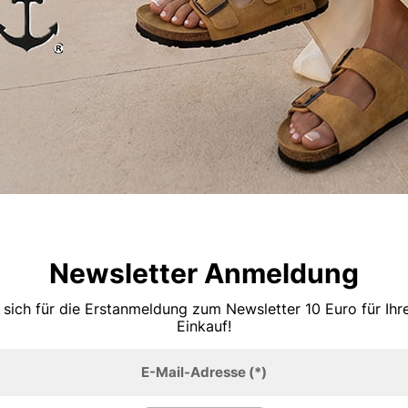
Newsletter Anmeldung
 sich für die Erstanmeldung zum Newsletter 10 Euro für Ih
Einkauf!
E-Mail-Adresse
(*)