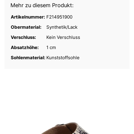
Mehr zu diesem Produkt:
Artikelnummer:
F214951900
Obermaterial:
Synthetik/Lack
Verschluss:
Kein Verschluss
Absatzhöhe:
1 cm
Sohlenmaterial:
Kunststoffsohle