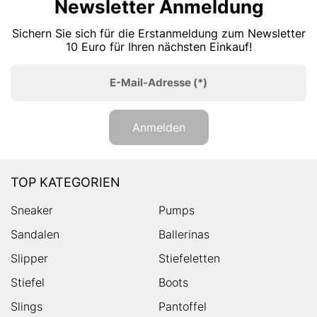
Newsletter Anmeldung
Sichern Sie sich für die Erstanmeldung zum Newsletter
10 Euro für Ihren nächsten Einkauf!
E-Mail-Adresse
(*)
Anmelden
TOP KATEGORIEN
Sneaker
Pumps
Sandalen
Ballerinas
Slipper
Stiefeletten
Stiefel
Boots
Slings
Pantoffel