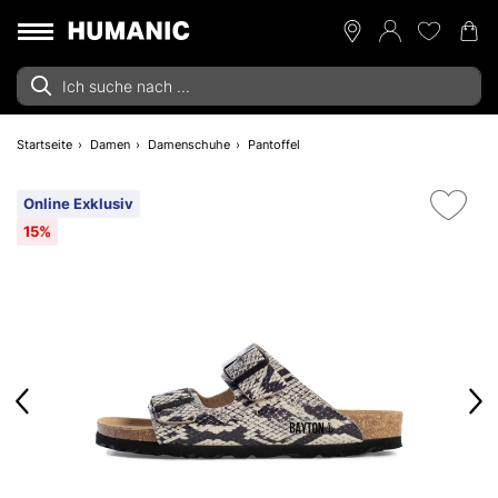
Startseite
Damen
Damenschuhe
Pantoffel
Online Exklusiv
15%