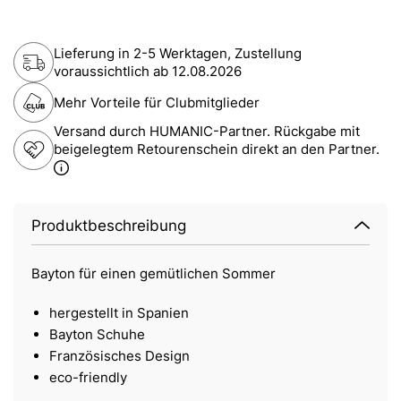
Lieferung in 2-5 Werktagen, Zustellung
voraussichtlich ab
12.08.2026
Mehr Vorteile für Clubmitglieder
Versand durch HUMANIC-Partner. Rückgabe mit
beigelegtem Retourenschein direkt an den Partner.
Produktbeschreibung
Bayton für einen gemütlichen Sommer
hergestellt in Spanien
Bayton Schuhe
Französisches Design
eco-friendly