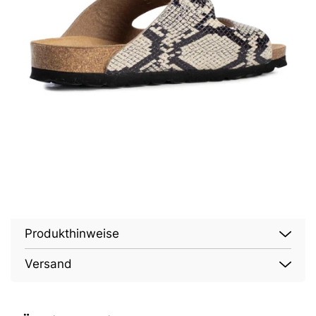
Produkthinweise
Versand