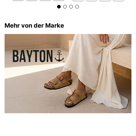
Mehr von der Marke