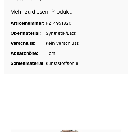
Mehr zu diesem Produkt:
Artikelnummer:
F214951820
Obermaterial:
Synthetik/Lack
Verschluss:
Kein Verschluss
Absatzhöhe:
1 cm
Sohlenmaterial:
Kunststoffsohle