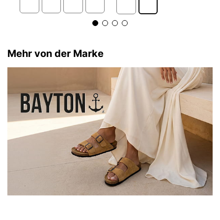
Mehr von der Marke