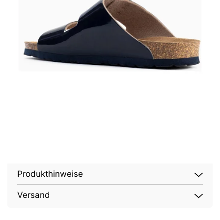
Produkthinweise
Versand