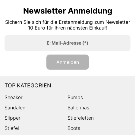
Newsletter Anmeldung
Sichern Sie sich für die Erstanmeldung zum Newsletter
10 Euro für Ihren nächsten Einkauf!
E-Mail-Adresse
(*)
Anmelden
TOP KATEGORIEN
Sneaker
Pumps
Sandalen
Ballerinas
Slipper
Stiefeletten
Stiefel
Boots