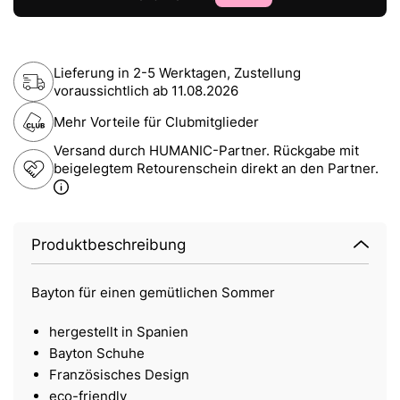
Lieferung in 2-5 Werktagen, Zustellung
voraussichtlich ab
11.08.2026
Mehr Vorteile für Clubmitglieder
Versand durch HUMANIC-Partner. Rückgabe mit
beigelegtem Retourenschein direkt an den Partner.
Produktbeschreibung
Bayton für einen gemütlichen Sommer
hergestellt in Spanien
Bayton Schuhe
Französisches Design
eco-friendly