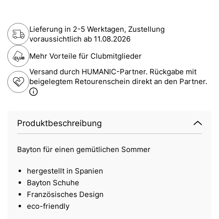
Lieferung in 2-5 Werktagen, Zustellung
voraussichtlich ab
11.08.2026
Mehr Vorteile für Clubmitglieder
Versand durch HUMANIC-Partner. Rückgabe mit
beigelegtem Retourenschein direkt an den Partner.
Produktbeschreibung
Bayton für einen gemütlichen Sommer
hergestellt in Spanien
Bayton Schuhe
Französisches Design
eco-friendly