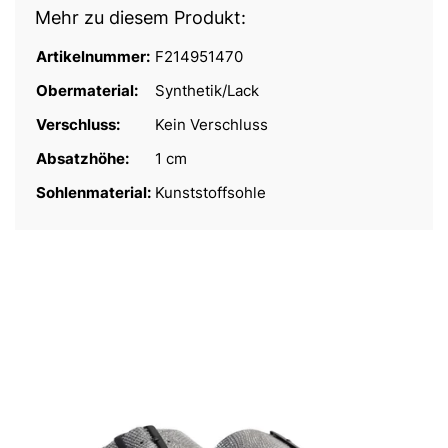
Mehr zu diesem Produkt:
Artikelnummer:
F214951470
Obermaterial:
Synthetik/Lack
Verschluss:
Kein Verschluss
Absatzhöhe:
1 cm
Sohlenmaterial:
Kunststoffsohle