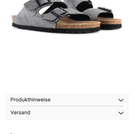
Produkthinweise
Versand