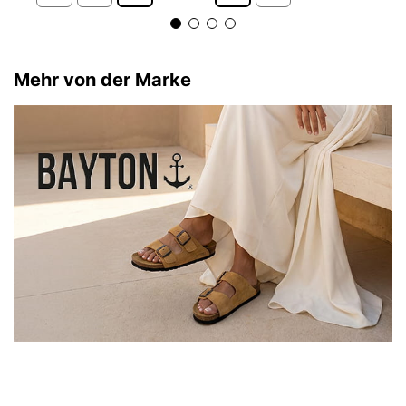
Mehr von der Marke