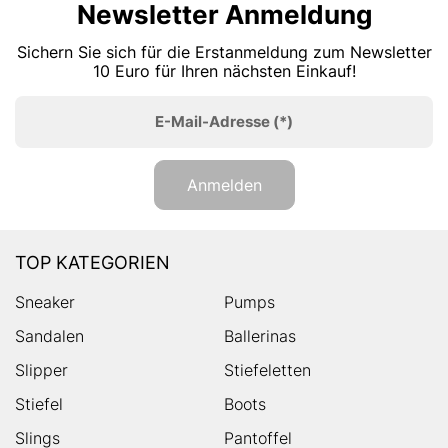
Newsletter Anmeldung
Sichern Sie sich für die Erstanmeldung zum Newsletter
10 Euro für Ihren nächsten Einkauf!
E-Mail-Adresse
(*)
Anmelden
TOP KATEGORIEN
Sneaker
Pumps
Sandalen
Ballerinas
Slipper
Stiefeletten
Stiefel
Boots
Slings
Pantoffel