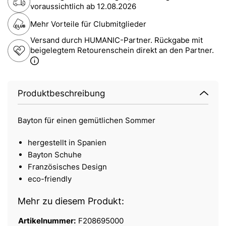
voraussichtlich ab
12.08.2026
Mehr Vorteile für Clubmitglieder
Versand durch HUMANIC-Partner. Rückgabe mit
beigelegtem Retourenschein direkt an den Partner.
Produktbeschreibung
Bayton für einen gemütlichen Sommer
hergestellt in Spanien
Bayton Schuhe
Französisches Design
eco-friendly
Mehr zu diesem Produkt:
Artikelnummer:
F208695000