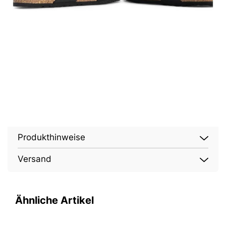
Produkthinweise
Versand
Ähnliche Artikel