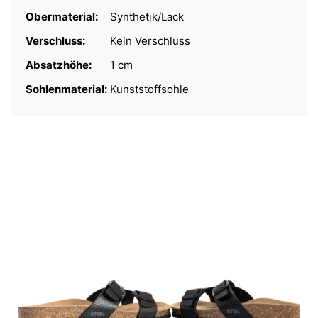
Obermaterial:
Synthetik/Lack
Verschluss:
Kein Verschluss
Absatzhöhe:
1 cm
Sohlenmaterial:
Kunststoffsohle