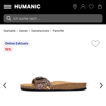
Startseite
Damen
Damenschuhe
Pantoffel
Online Exklusiv
10%