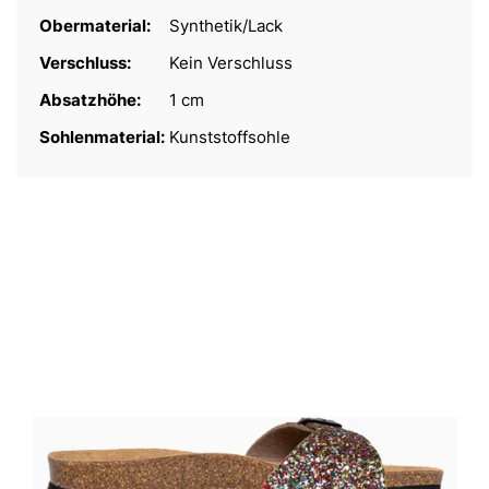
Obermaterial:
Synthetik/Lack
Verschluss:
Kein Verschluss
Absatzhöhe:
1 cm
Sohlenmaterial:
Kunststoffsohle