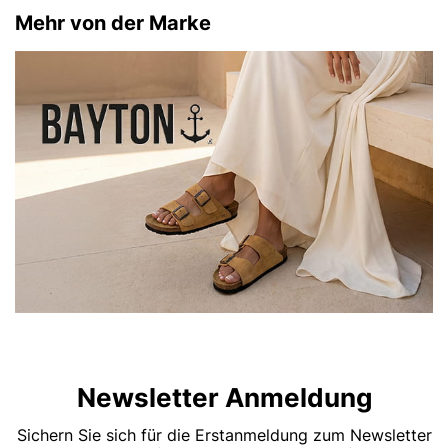
Mehr von der Marke
Newsletter Anmeldung
Sichern Sie sich für die Erstanmeldung zum Newsletter