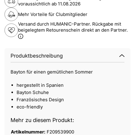
voraussichtlich ab
11.08.2026
Mehr Vorteile für Clubmitglieder
Versand durch HUMANIC-Partner. Rückgabe mit
beigelegtem Retourenschein direkt an den Partner.
Produktbeschreibung
Bayton für einen gemütlichen Sommer
hergestellt in Spanien
Bayton Schuhe
Französisches Design
eco-friendly
Mehr zu diesem Produkt:
Artikelnummer:
F209539900