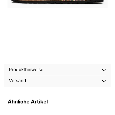
Produkthinweise
Versand
Ähnliche Artikel