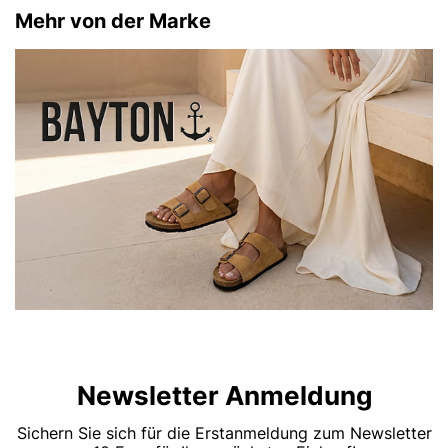
Mehr von der Marke
Newsletter Anmeldung
Sichern Sie sich für die Erstanmeldung zum Newsletter