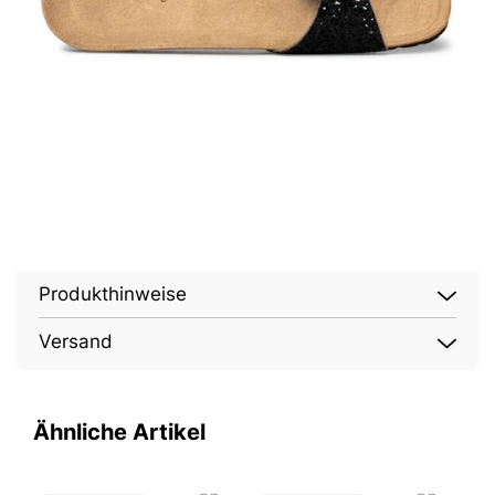
Produkthinweise
Versand
Ähnliche Artikel