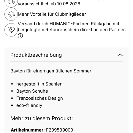
voraussichtlich ab
10.08.2026
Mehr Vorteile für Clubmitglieder
Versand durch HUMANIC-Partner. Rückgabe mit
beigelegtem Retourenschein direkt an den Partner.
Produktbeschreibung
Bayton für einen gemütlichen Sommer
hergestellt in Spanien
Bayton Schuhe
Französisches Design
eco-friendly
Mehr zu diesem Produkt:
Artikelnummer:
F209539000