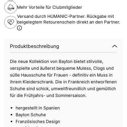
Mehr Vorteile für Clubmitglieder
Versand durch HUMANIC-Partner. Rückgabe mit
beigelegtem Retourenschein direkt an den Partner.
Produktbeschreibung
Die neue Kollektion von Bayton bietet stilvolle,
verspielte und äußerst bequeme Muless, Clogs und
süße Hausschuhe für Frauen - definitiv ein Muss in
ihrem Kleiderschrank. Die in Frankreich entworfenen
Schuhe sind schick, umweltfreundlich und gemütlich
für die Frühjahrs- und Sommersaison.
hergestellt in Spanien
Bayton Schuhe
Französisches Design