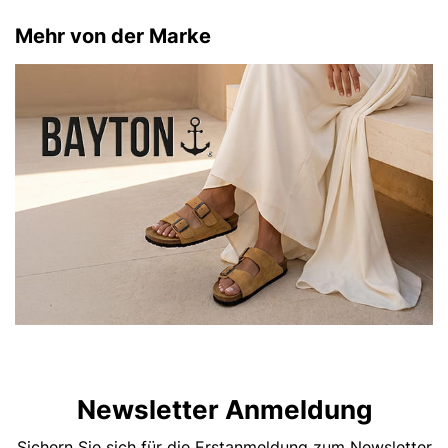
Mehr von der Marke
Newsletter Anmeldung
Sichern Sie sich für die Erstanmeldung zum Newsletter