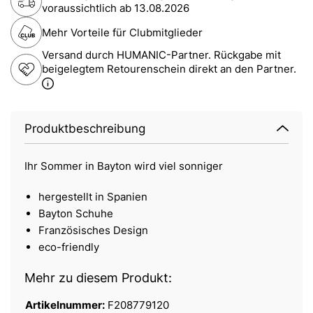
voraussichtlich ab
13.08.2026
Mehr Vorteile für Clubmitglieder
Versand durch HUMANIC-Partner. Rückgabe mit
beigelegtem Retourenschein direkt an den Partner.
Produktbeschreibung
Ihr Sommer in Bayton wird viel sonniger
hergestellt in Spanien
Bayton Schuhe
Französisches Design
eco-friendly
Mehr zu diesem Produkt:
Artikelnummer:
F208779120