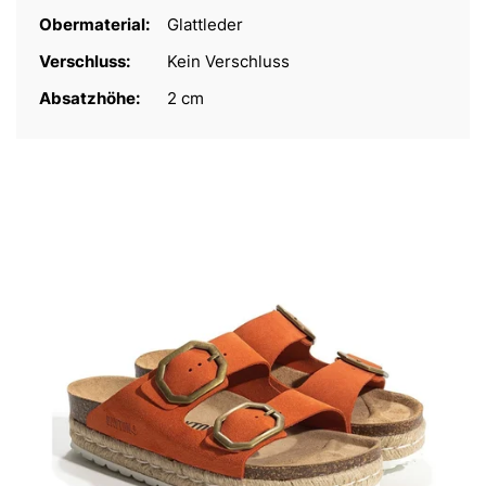
Obermaterial:
Glattleder
Verschluss:
Kein Verschluss
Absatzhöhe:
2 cm