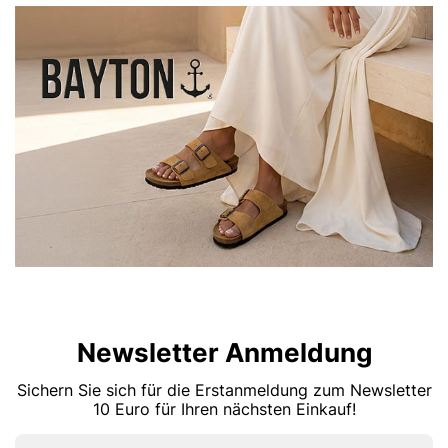
Newsletter Anmeldung
Sichern Sie sich für die Erstanmeldung zum Newsletter
10 Euro für Ihren nächsten Einkauf!