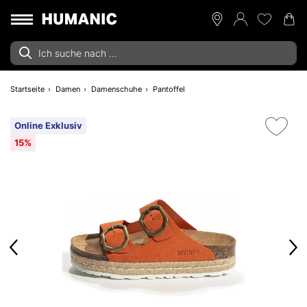
Startseite
Damen
Damenschuhe
Pantoffel
Online Exklusiv
15%