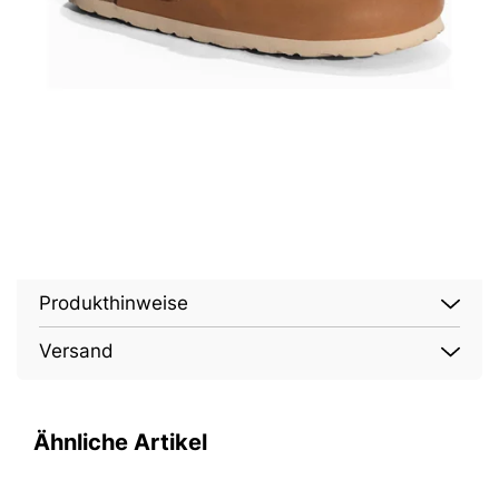
Produkthinweise
Versand
Ähnliche Artikel