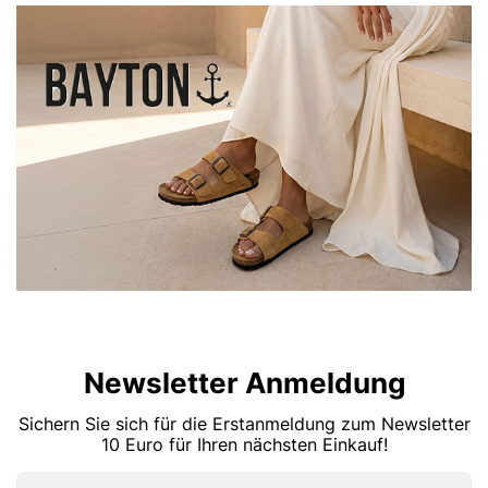
Newsletter Anmeldung
Sichern Sie sich für die Erstanmeldung zum Newsletter
10 Euro für Ihren nächsten Einkauf!