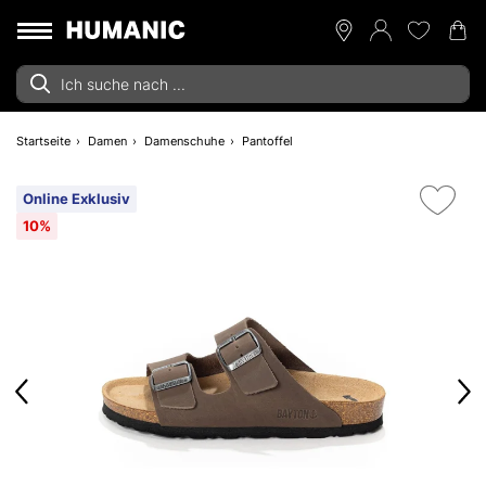
Startseite
Damen
Damenschuhe
Pantoffel
Online Exklusiv
10%