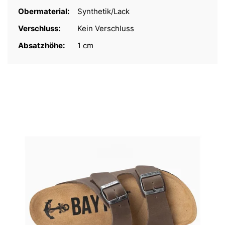
Obermaterial:
Synthetik/Lack
Verschluss:
Kein Verschluss
Absatzhöhe:
1 cm