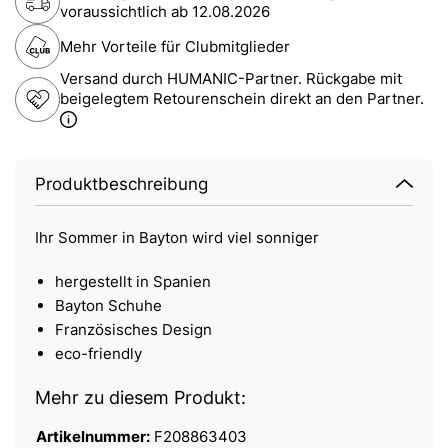
voraussichtlich ab
12.08.2026
Mehr Vorteile für Clubmitglieder
Versand durch HUMANIC-Partner. Rückgabe mit
beigelegtem Retourenschein direkt an den Partner.
Produktbeschreibung
Ihr Sommer in Bayton wird viel sonniger
hergestellt in Spanien
Bayton Schuhe
Französisches Design
eco-friendly
Mehr zu diesem Produkt:
Artikelnummer:
F208863403