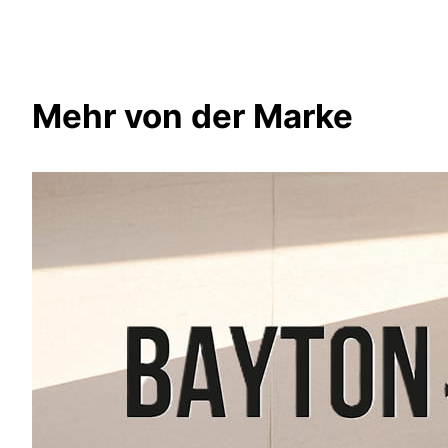
Mehr von der Marke