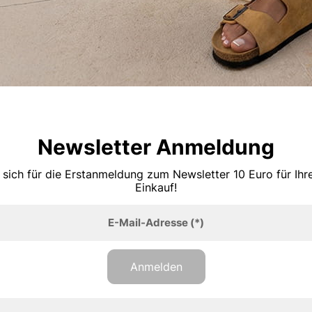
Newsletter Anmeldung
 sich für die Erstanmeldung zum Newsletter 10 Euro für Ih
Einkauf!
E-Mail-Adresse
(*)
Anmelden