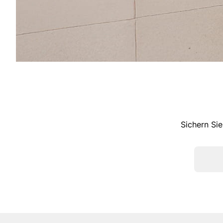
Sichern Sie