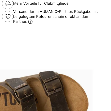
Mehr Vorteile für Clubmitglieder
Versand durch HUMANIC-Partner. Rückgabe mit
beigelegtem Retourenschein direkt an den
Partner.