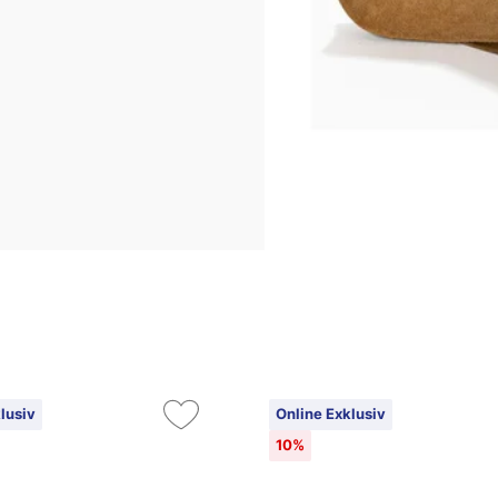
lusiv
Online Exklusiv
10%