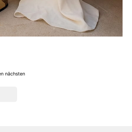
ren nächsten