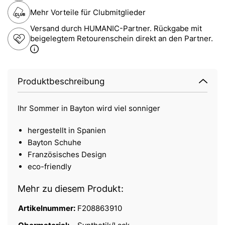
Mehr Vorteile für Clubmitglieder
Versand durch HUMANIC-Partner. Rückgabe mit
beigelegtem Retourenschein direkt an den Partner.
Produktbeschreibung
Ihr Sommer in Bayton wird viel sonniger
hergestellt in Spanien
Bayton Schuhe
Französisches Design
eco-friendly
Mehr zu diesem Produkt:
Artikelnummer:
F208863910