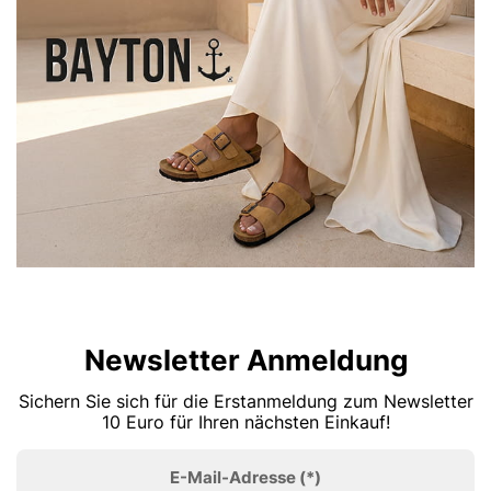
Newsletter Anmeldung
Sichern Sie sich für die Erstanmeldung zum Newsletter
10 Euro für Ihren nächsten Einkauf!
E-Mail-Adresse
(*)