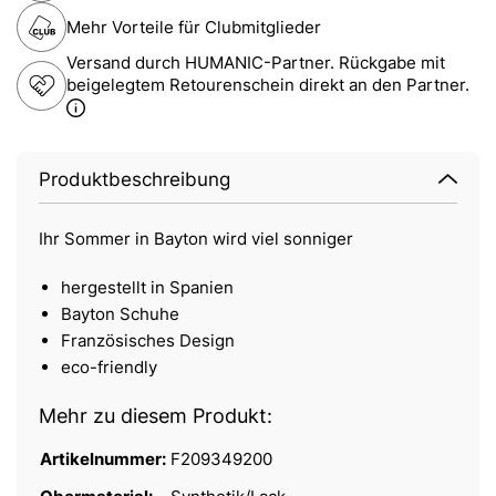
Mehr Vorteile für Clubmitglieder
Versand durch HUMANIC-Partner. Rückgabe mit
beigelegtem Retourenschein direkt an den Partner.
Produktbeschreibung
Ihr Sommer in Bayton wird viel sonniger
hergestellt in Spanien
Bayton Schuhe
Französisches Design
eco-friendly
Mehr zu diesem Produkt:
Artikelnummer:
F209349200