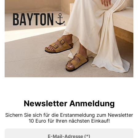
Newsletter Anmeldung
Sichern Sie sich für die Erstanmeldung zum Newsletter
10 Euro für Ihren nächsten Einkauf!
E-Mail-Adresse
(*)