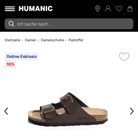
Startseite
Damen
Damenschuhe
Pantoffel
Online Exklusiv
10%