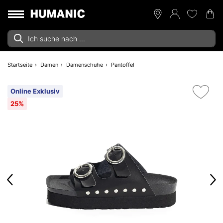
Startseite
Damen
Damenschuhe
Pantoffel
Online Exklusiv
25%