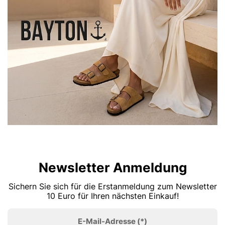
Newsletter Anmeldung
Sichern Sie sich für die Erstanmeldung zum Newsletter
10 Euro für Ihren nächsten Einkauf!
E-Mail-Adresse
(*)