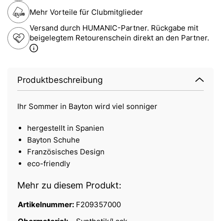
Mehr Vorteile für Clubmitglieder
Versand durch HUMANIC-Partner. Rückgabe mit
beigelegtem Retourenschein direkt an den Partner.
Produktbeschreibung
Ihr Sommer in Bayton wird viel sonniger
hergestellt in Spanien
Bayton Schuhe
Französisches Design
eco-friendly
Mehr zu diesem Produkt:
Artikelnummer:
F209357000