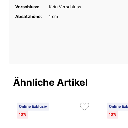
Verschluss:
Kein Verschluss
Absatzhöhe:
1 cm
Ähnliche Artikel
Online Exklusiv
Online Exk
10%
10%