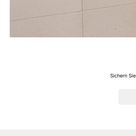
Sichern Sie