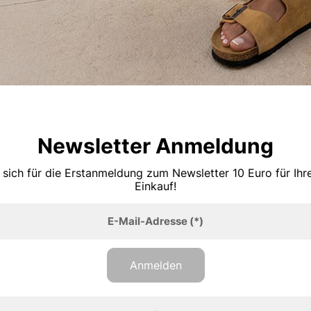
Newsletter Anmeldung
 sich für die Erstanmeldung zum Newsletter 10 Euro für Ih
Einkauf!
E-Mail-Adresse
(*)
Anmelden