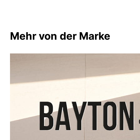
Mehr von der Marke