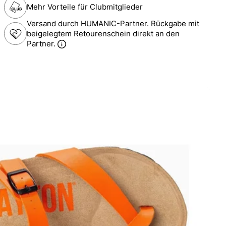
Mehr Vorteile für Clubmitglieder
Versand durch HUMANIC-Partner. Rückgabe mit
beigelegtem Retourenschein direkt an den
Partner.