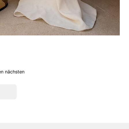
ren nächsten