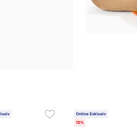
lusiv
Online Exklusiv
10%