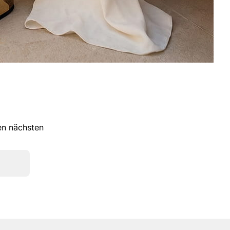
ren nächsten