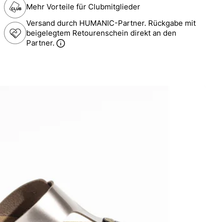
Mehr Vorteile für Clubmitglieder
Versand durch HUMANIC-Partner. Rückgabe mit
beigelegtem Retourenschein direkt an den
Partner.