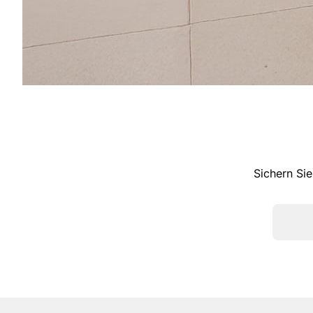
Sichern Sie