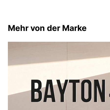
Mehr von der Marke