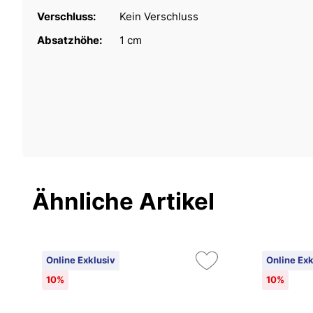
Verschluss:
Kein Verschluss
Absatzhöhe:
1 cm
Ähnliche Artikel
Online Exklusiv
Online Exk
10%
10%