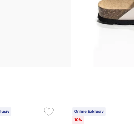
lusiv
Online Exklusiv
10%