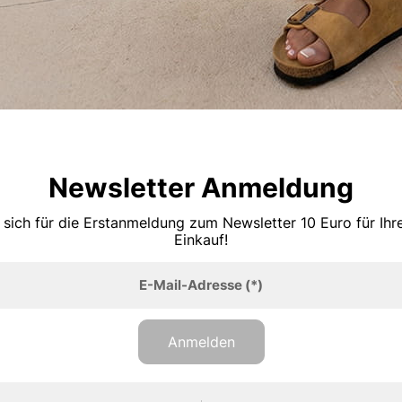
Newsletter Anmeldung
 sich für die Erstanmeldung zum Newsletter 10 Euro für Ih
Einkauf!
E-Mail-Adresse
(*)
Anmelden