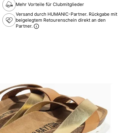
Mehr Vorteile für Clubmitglieder
Versand durch HUMANIC-Partner. Rückgabe mit
beigelegtem Retourenschein direkt an den
Partner.