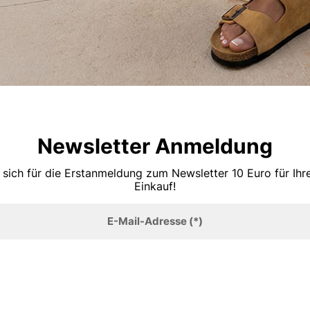
Newsletter Anmeldung
 sich für die Erstanmeldung zum Newsletter 10 Euro für Ih
Einkauf!
E-Mail-Adresse
(*)
Anmelden