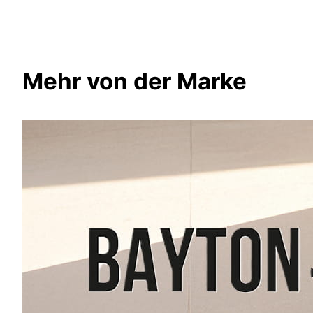
Mehr von der Marke