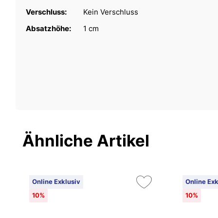
Verschluss:
Kein Verschluss
Absatzhöhe:
1 cm
Ähnliche Artikel
Online Exklusiv
Online Exk
10%
10%