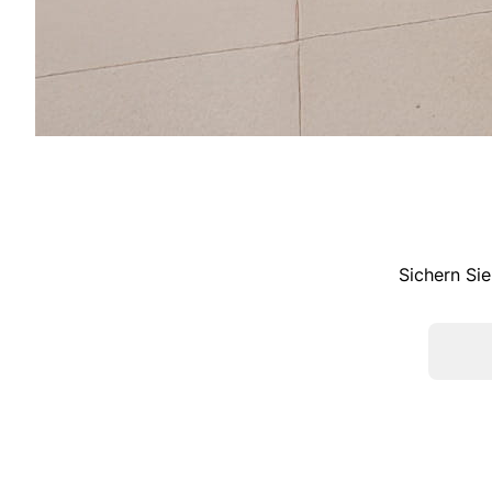
Sichern Sie