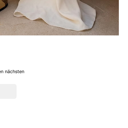
ren nächsten