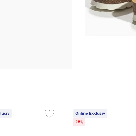
lusiv
Online Exklusiv
25%