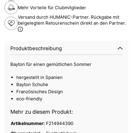
Mehr Vorteile für Clubmitglieder
Versand durch HUMANIC-Partner. Rückgabe mit
beigelegtem Retourenschein direkt an den Partner.
Produktbeschreibung
Bayton für einen gemütlichen Sommer
hergestellt in Spanien
Bayton Schuhe
Französisches Design
eco-friendly
Mehr zu diesem Produkt:
Artikelnummer:
F214944390