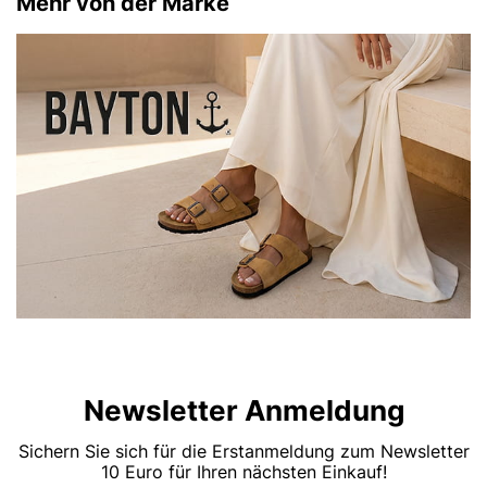
Mehr von der Marke
Newsletter Anmeldung
Sichern Sie sich für die Erstanmeldung zum Newsletter
10 Euro für Ihren nächsten Einkauf!