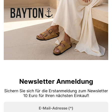
Newsletter Anmeldung
Sichern Sie sich für die Erstanmeldung zum Newsletter
10 Euro für Ihren nächsten Einkauf!
E-Mail-Adresse
(*)