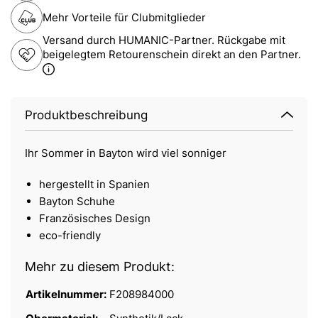
Mehr Vorteile für Clubmitglieder
Versand durch HUMANIC-Partner. Rückgabe mit
beigelegtem Retourenschein direkt an den Partner.
Produktbeschreibung
Ihr Sommer in Bayton wird viel sonniger
hergestellt in Spanien
Bayton Schuhe
Französisches Design
eco-friendly
Mehr zu diesem Produkt:
Artikelnummer:
F208984000