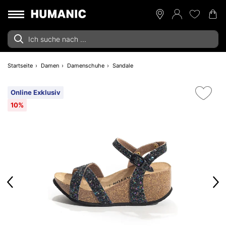
Startseite
Damen
Damenschuhe
Sandale
Online Exklusiv
10%