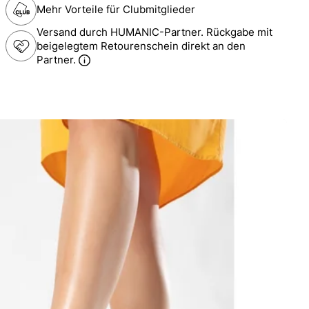
Mehr Vorteile für Clubmitglieder
Versand durch HUMANIC-Partner. Rückgabe mit
beigelegtem Retourenschein direkt an den
Partner.