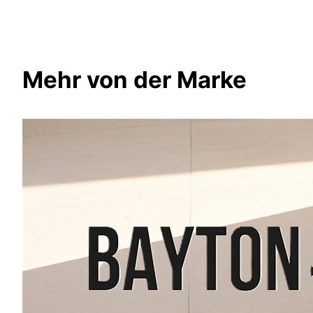
Mehr von der Marke