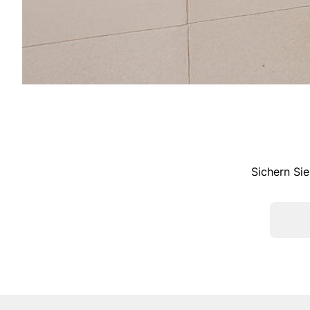
Sichern Sie