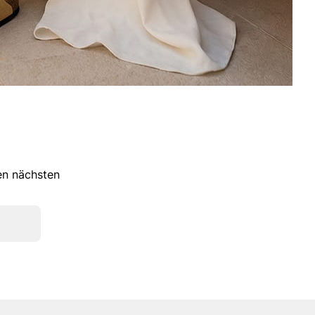
ren nächsten