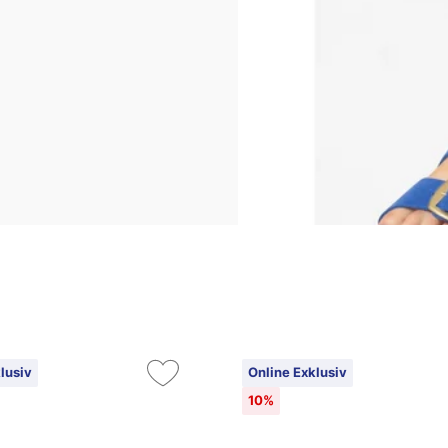
lusiv
Online Exklusiv
10%