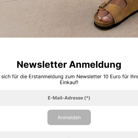
Newsletter Anmeldung
 sich für die Erstanmeldung zum Newsletter 10 Euro für Ih
Einkauf!
E-Mail-Adresse
(*)
Anmelden