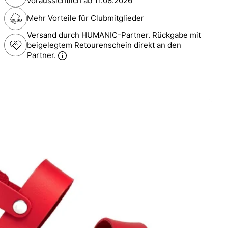
voraussichtlich ab
11.08.2026
Mehr Vorteile für Clubmitglieder
Versand durch HUMANIC-Partner. Rückgabe mit
beigelegtem Retourenschein direkt an den
Partner.