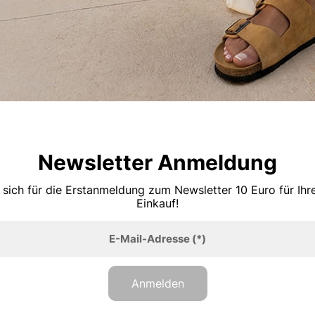
Newsletter Anmeldung
 sich für die Erstanmeldung zum Newsletter 10 Euro für Ih
Einkauf!
E-Mail-Adresse
(*)
Anmelden