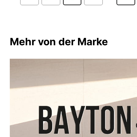
Mehr von der Marke