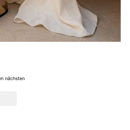
ren nächsten