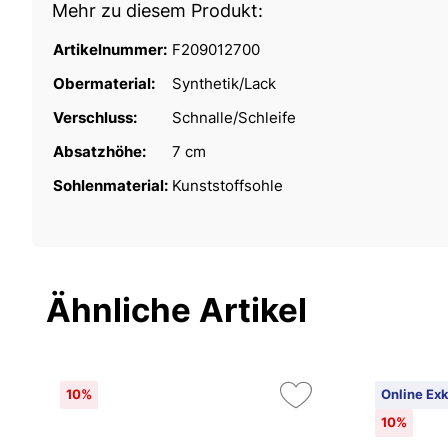
Mehr zu diesem Produkt:
Artikelnummer:
F209012700
Obermaterial:
Synthetik/Lack
Verschluss:
Schnalle/Schleife
Absatzhöhe:
7 cm
Sohlenmaterial:
Kunststoffsohle
Ähnliche Artikel
10%
Online Exk
10%