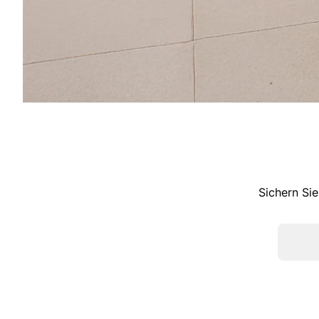
Sichern Sie