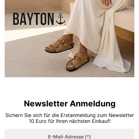
Newsletter Anmeldung
Sichern Sie sich für die Erstanmeldung zum Newsletter
10 Euro für Ihren nächsten Einkauf!
E-Mail-Adresse
(*)