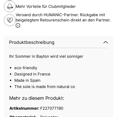
Mehr Vorteile für Clubmitglieder
Versand durch HUMANIC-Partner. Rückgabe mit
beigelegtem Retourenschein direkt an den Partner.
Produktbeschreibung
Ihr Sommer in Bayton wird viel sonniger
eco-friendly
Designed in France
Made in Spain
The sole is made from natural co
Mehr zu diesem Produkt:
Artikelnummer:
F227077190