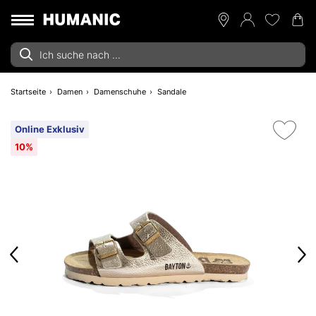
Startseite
Damen
Damenschuhe
Sandale
Online Exklusiv
10%