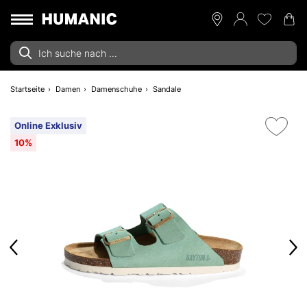
Startseite
Damen
Damenschuhe
Sandale
Online Exklusiv
10%