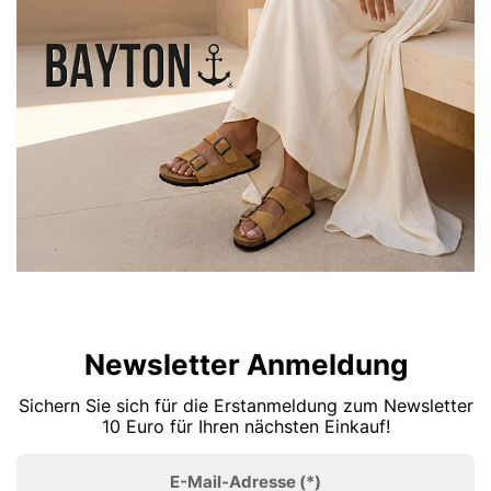
Newsletter Anmeldung
Sichern Sie sich für die Erstanmeldung zum Newsletter
10 Euro für Ihren nächsten Einkauf!
E-Mail-Adresse
(*)