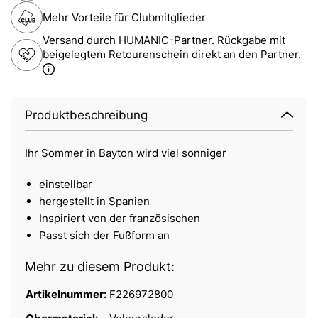
Mehr Vorteile für Clubmitglieder
Versand durch HUMANIC-Partner. Rückgabe mit
beigelegtem Retourenschein direkt an den Partner.
Produktbeschreibung
Ihr Sommer in Bayton wird viel sonniger
einstellbar
hergestellt in Spanien
Inspiriert von der französischen
Passt sich der Fußform an
Mehr zu diesem Produkt:
Artikelnummer:
F226972800