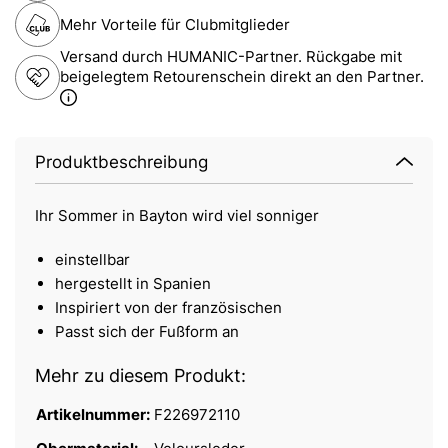
Mehr Vorteile für Clubmitglieder
Versand durch HUMANIC-Partner. Rückgabe mit
beigelegtem Retourenschein direkt an den Partner.
Produktbeschreibung
Ihr Sommer in Bayton wird viel sonniger
einstellbar
hergestellt in Spanien
Inspiriert von der französischen
Passt sich der Fußform an
Mehr zu diesem Produkt:
Artikelnummer:
F226972110