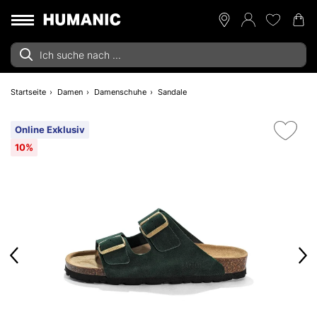
Startseite
Damen
Damenschuhe
Sandale
Online Exklusiv
10%