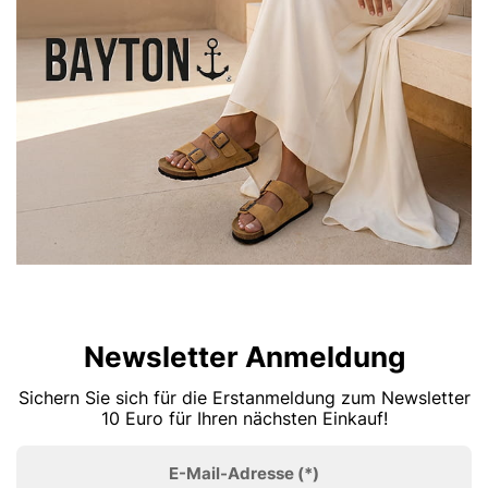
Newsletter Anmeldung
Sichern Sie sich für die Erstanmeldung zum Newsletter
10 Euro für Ihren nächsten Einkauf!
E-Mail-Adresse
(*)