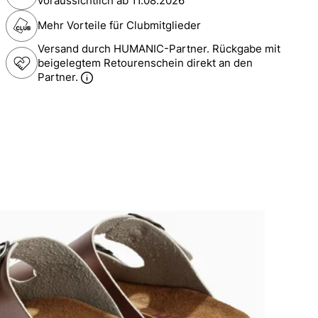
voraussichtlich ab
11.08.2026
Mehr Vorteile für Clubmitglieder
Versand durch HUMANIC-Partner. Rückgabe mit
beigelegtem Retourenschein direkt an den
Partner.