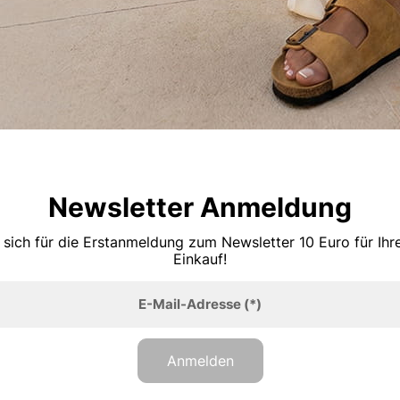
Newsletter Anmeldung
 sich für die Erstanmeldung zum Newsletter 10 Euro für Ih
Einkauf!
E-Mail-Adresse
(*)
Anmelden