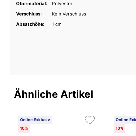
Obermaterial:
Polyester
Verschluss:
Kein Verschluss
Absatzhöhe:
1 cm
Ähnliche Artikel
Online Exklusiv
Online Exk
10%
10%