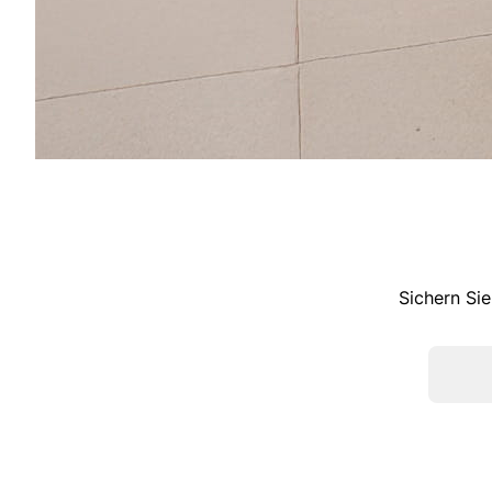
Sichern Sie