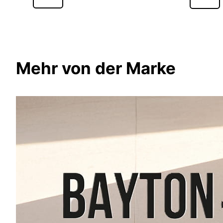
Mehr von der Marke