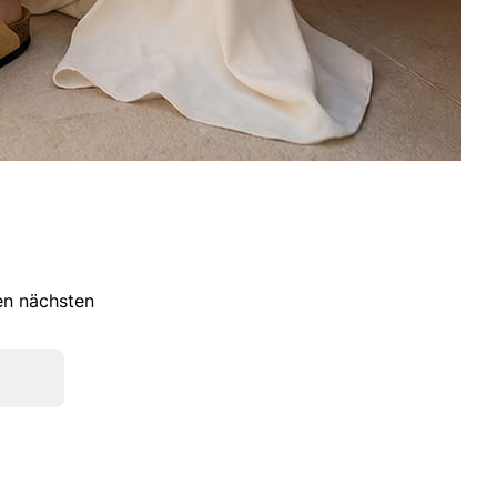
ren nächsten