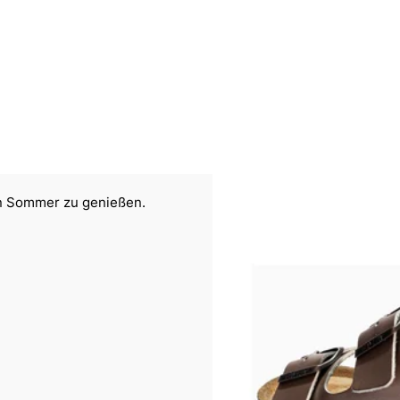
n Sommer zu genießen.