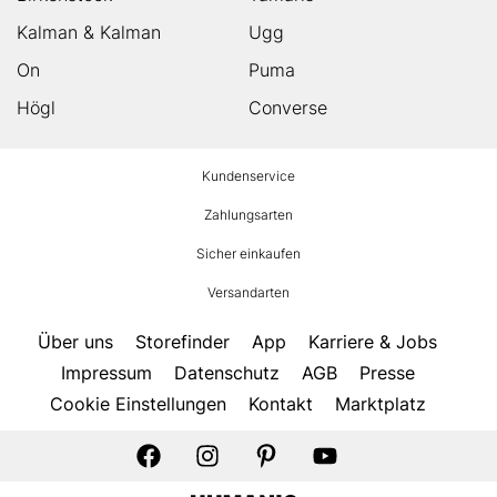
Kalman & Kalman
Ugg
On
Puma
Högl
Converse
HUMANIC
Kundenservice
Footer
Zahlungsarten
Sicher einkaufen
Versandarten
Über uns
Storefinder
App
Karriere & Jobs
Impressum
Datenschutz
AGB
Presse
Cookie Einstellungen
Kontakt
Marktplatz