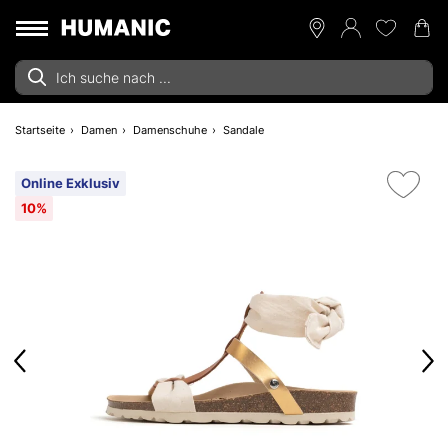
Startseite
Damen
Damenschuhe
Sandale
Online Exklusiv
10%