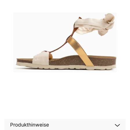
Produkthinweise