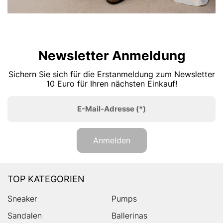
Newsletter Anmeldung
Sichern Sie sich für die Erstanmeldung zum Newsletter
10 Euro für Ihren nächsten Einkauf!
E-Mail-Adresse
(*)
Anmelden
TOP KATEGORIEN
Sneaker
Pumps
Sandalen
Ballerinas