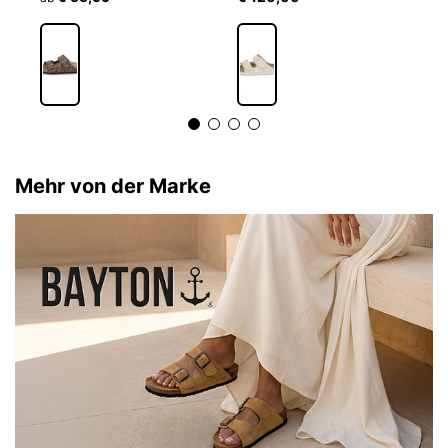
Mehr von der Marke