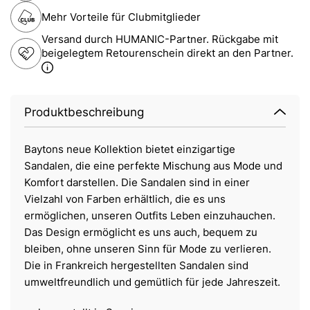
Mehr Vorteile für Clubmitglieder
Versand durch HUMANIC-Partner. Rückgabe mit
beigelegtem Retourenschein direkt an den Partner.
Produktbeschreibung
Baytons neue Kollektion bietet einzigartige
Sandalen, die eine perfekte Mischung aus Mode und
Komfort darstellen. Die Sandalen sind in einer
Vielzahl von Farben erhältlich, die es uns
ermöglichen, unseren Outfits Leben einzuhauchen.
Das Design ermöglicht es uns auch, bequem zu
bleiben, ohne unseren Sinn für Mode zu verlieren.
Die in Frankreich hergestellten Sandalen sind
umweltfreundlich und gemütlich für jede Jahreszeit.