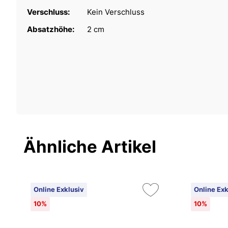
Verschluss:
Kein Verschluss
Absatzhöhe:
2 cm
Ähnliche Artikel
Online Exklusiv
Online Exk
10%
10%