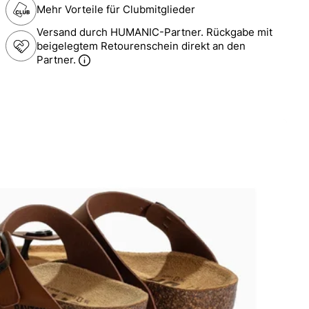
Mehr Vorteile für Clubmitglieder
Versand durch HUMANIC-Partner. Rückgabe mit
beigelegtem Retourenschein direkt an den
Partner.