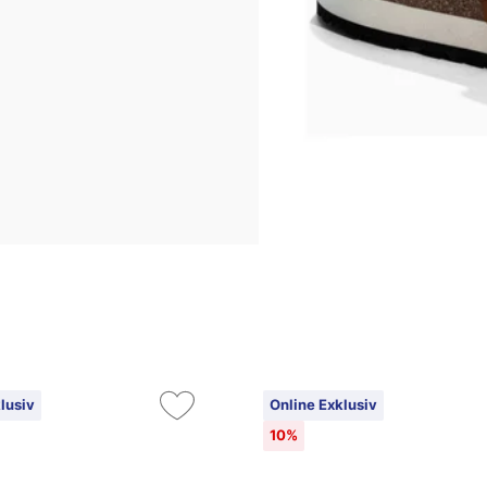
lusiv
Online Exklusiv
10%