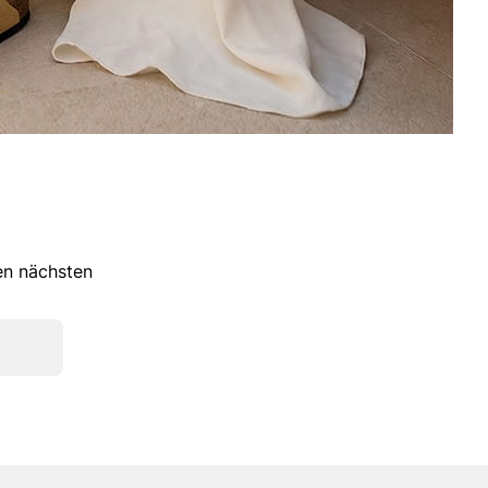
ren nächsten