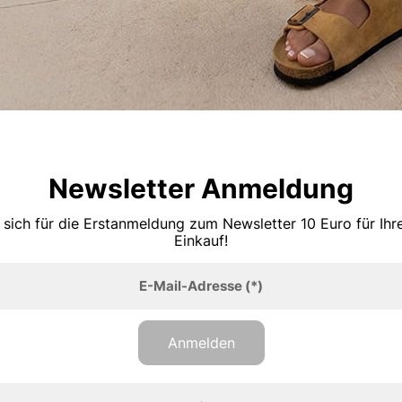
Newsletter Anmeldung
 sich für die Erstanmeldung zum Newsletter 10 Euro für Ih
Einkauf!
E-Mail-Adresse
(*)
Anmelden