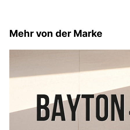
Mehr von der Marke