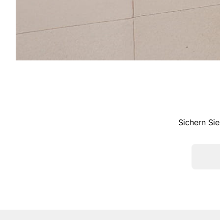
Sichern Sie