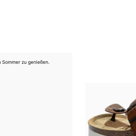
n Sommer zu genießen.