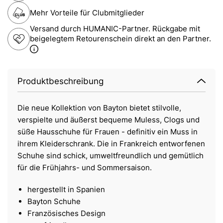
Mehr Vorteile für Clubmitglieder
Versand durch HUMANIC-Partner. Rückgabe mit
beigelegtem Retourenschein direkt an den Partner.
Produktbeschreibung
Die neue Kollektion von Bayton bietet stilvolle,
verspielte und äußerst bequeme Muless, Clogs und
süße Hausschuhe für Frauen - definitiv ein Muss in
ihrem Kleiderschrank. Die in Frankreich entworfenen
Schuhe sind schick, umweltfreundlich und gemütlich
für die Frühjahrs- und Sommersaison.
hergestellt in Spanien
Bayton Schuhe
Französisches Design