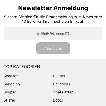
Newsletter Anmeldung
Sichern Sie sich für die Erstanmeldung zum Newsletter
10 Euro für Ihren nächsten Einkauf!
E-Mail-Adresse
(*)
Anmelden
TOP KATEGORIEN
Sneaker
Pumps
Sandalen
Ballerinas
Slipper
Stiefeletten
Stiefel
Boots