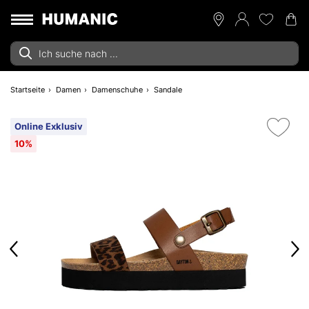
Startseite
Damen
Damenschuhe
Sandale
Online Exklusiv
10%