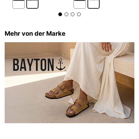
Mehr von der Marke