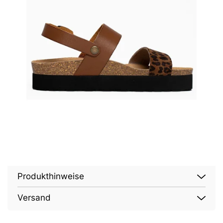
Produkthinweise
Versand