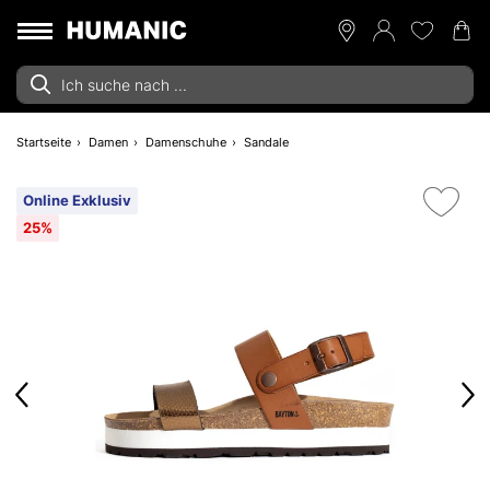
Startseite
Damen
Damenschuhe
Sandale
Online Exklusiv
25%