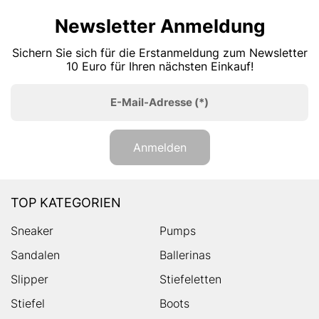
Newsletter Anmeldung
Sichern Sie sich für die Erstanmeldung zum Newsletter
10 Euro für Ihren nächsten Einkauf!
E-Mail-Adresse
(*)
Anmelden
TOP KATEGORIEN
Sneaker
Pumps
Sandalen
Ballerinas
Slipper
Stiefeletten
Stiefel
Boots