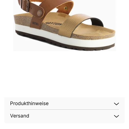
Produkthinweise
Versand