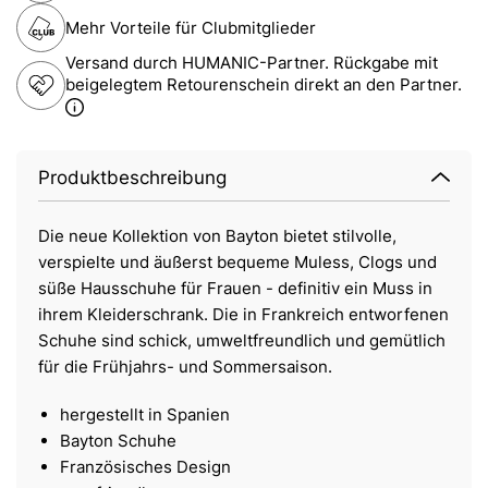
Mehr Vorteile für Clubmitglieder
Versand durch HUMANIC-Partner. Rückgabe mit
beigelegtem Retourenschein direkt an den Partner.
Produktbeschreibung
Die neue Kollektion von Bayton bietet stilvolle,
verspielte und äußerst bequeme Muless, Clogs und
süße Hausschuhe für Frauen - definitiv ein Muss in
ihrem Kleiderschrank. Die in Frankreich entworfenen
Schuhe sind schick, umweltfreundlich und gemütlich
für die Frühjahrs- und Sommersaison.
hergestellt in Spanien
Bayton Schuhe
Französisches Design