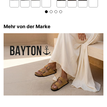
Mehr von der Marke