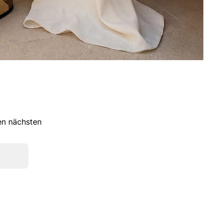
ren nächsten