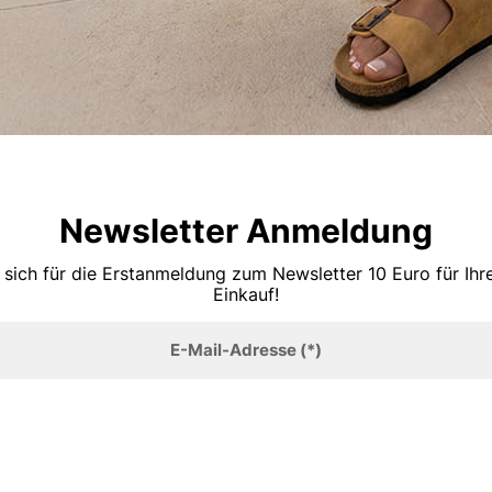
Newsletter Anmeldung
 sich für die Erstanmeldung zum Newsletter 10 Euro für Ih
Einkauf!
E-Mail-Adresse
(*)
Anmelden