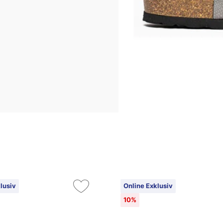
lusiv
Online Exklusiv
10%