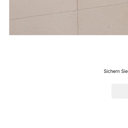
Sichern Sie