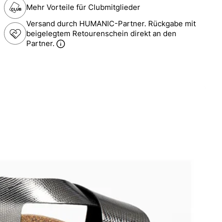
Mehr Vorteile für Clubmitglieder
Versand durch HUMANIC-Partner. Rückgabe mit
beigelegtem Retourenschein direkt an den
Partner.