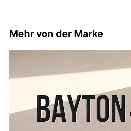
Mehr von der Marke