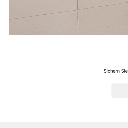
Sichern Sie