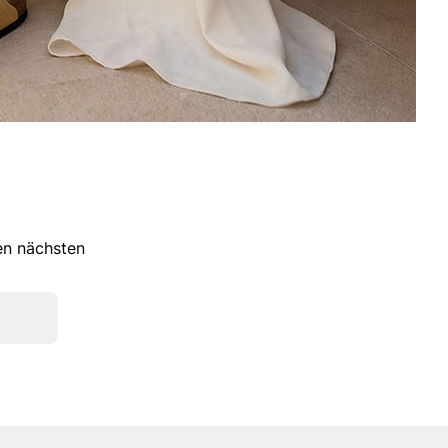
ren nächsten