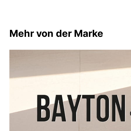
Mehr von der Marke