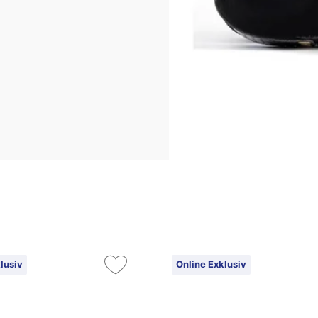
lusiv
Online Exklusiv