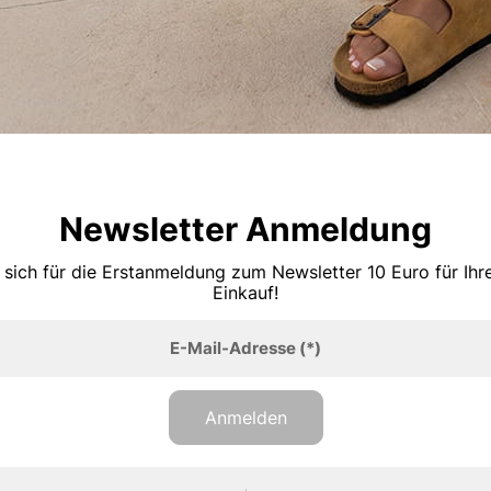
Newsletter Anmeldung
 sich für die Erstanmeldung zum Newsletter 10 Euro für Ih
Einkauf!
E-Mail-Adresse
(*)
Anmelden