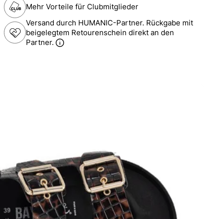
Mehr Vorteile für Clubmitglieder
Versand durch HUMANIC-Partner. Rückgabe mit
beigelegtem Retourenschein direkt an den
Partner.