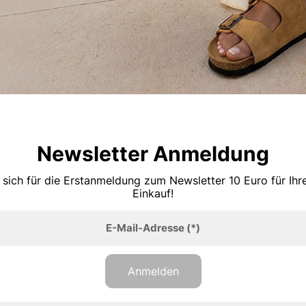
Newsletter Anmeldung
 sich für die Erstanmeldung zum Newsletter 10 Euro für Ih
Einkauf!
E-Mail-Adresse
(*)
Anmelden