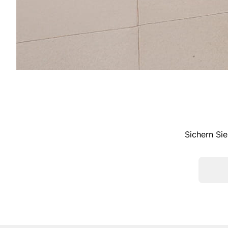
Sichern Sie