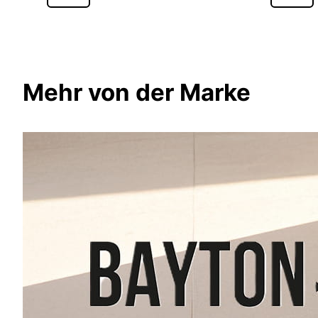
Mehr von der Marke