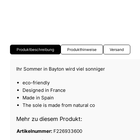
Produktbeschreibung
Produkthinweise
Versand
Ihr Sommer in Bayton wird viel sonniger
eco-friendly
Designed in France
Made in Spain
The sole is made from natural co
Mehr zu diesem Produkt:
Artikelnummer:
F226933600