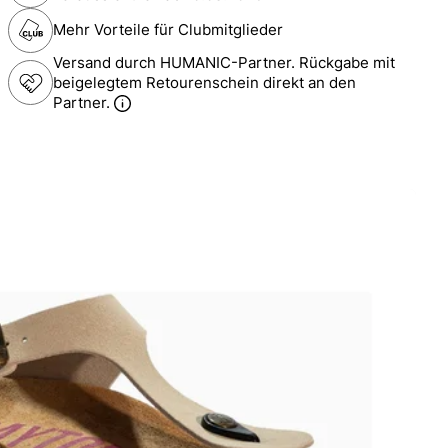
Mehr Vorteile für Clubmitglieder
Versand durch HUMANIC-Partner. Rückgabe mit
beigelegtem Retourenschein direkt an den
Partner.