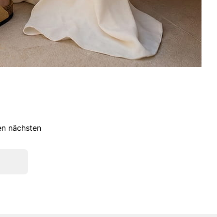
ren nächsten