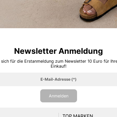
Newsletter Anmeldung
 sich für die Erstanmeldung zum Newsletter 10 Euro für Ih
Einkauf!
E-Mail-Adresse
(*)
Anmelden
TOP MARKEN