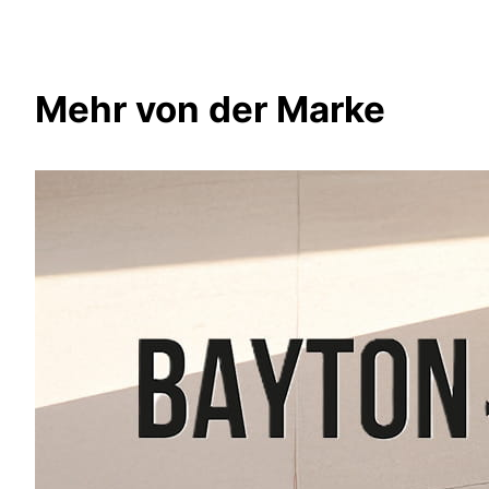
Mehr von der Marke