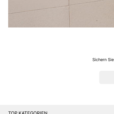
Sichern Sie
TOP KATEGORIEN