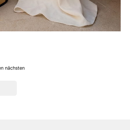
ren nächsten