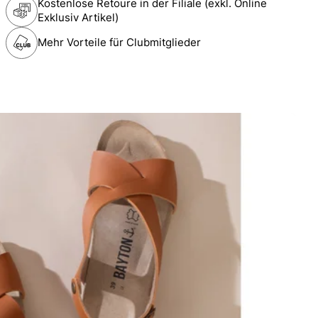
Kostenlose Retoure in der Filiale (exkl. Online
Exklusiv Artikel)
Mehr Vorteile für Clubmitglieder