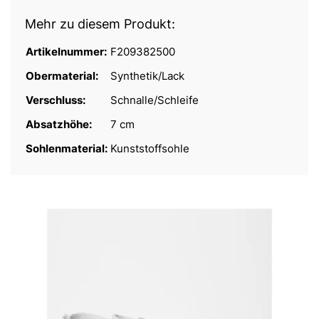
Mehr zu diesem Produkt:
Artikelnummer:
F209382500
Obermaterial:
Synthetik/Lack
Verschluss:
Schnalle/Schleife
Absatzhöhe:
7 cm
Sohlenmaterial:
Kunststoffsohle