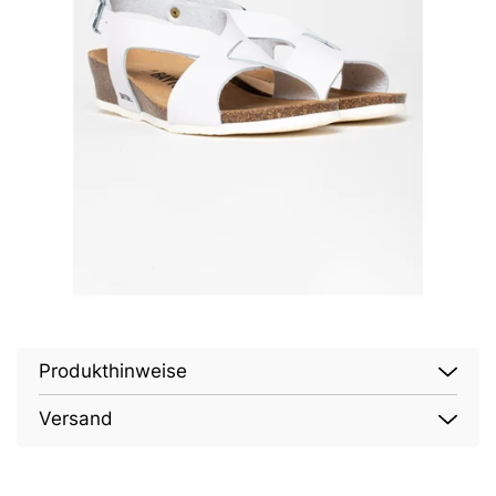
Produkthinweise
Versand