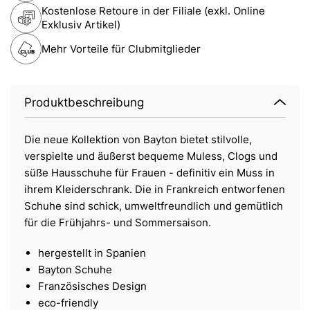
Kostenlose Retoure in der Filiale (exkl. Online
Exklusiv Artikel)
Mehr Vorteile für Clubmitglieder
Produktbeschreibung
Die neue Kollektion von Bayton bietet stilvolle,
verspielte und äußerst bequeme Muless, Clogs und
süße Hausschuhe für Frauen - definitiv ein Muss in
ihrem Kleiderschrank. Die in Frankreich entworfenen
Schuhe sind schick, umweltfreundlich und gemütlich
für die Frühjahrs- und Sommersaison.
hergestellt in Spanien
Bayton Schuhe
Französisches Design
eco-friendly