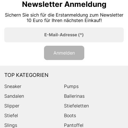
Newsletter Anmeldung
Sichern Sie sich für die Erstanmeldung zum Newsletter
10 Euro für Ihren nächsten Einkauf!
E-Mail-Adresse
(*)
Anmelden
TOP KATEGORIEN
Sneaker
Pumps
Sandalen
Ballerinas
Slipper
Stiefeletten
Stiefel
Boots
Slings
Pantoffel