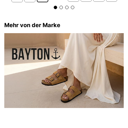
Mehr von der Marke