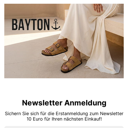
Newsletter Anmeldung
Sichern Sie sich für die Erstanmeldung zum Newsletter
10 Euro für Ihren nächsten Einkauf!