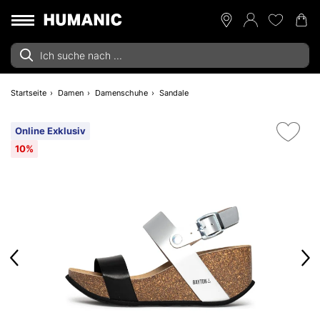
Startseite
Damen
Damenschuhe
Sandale
Online Exklusiv
10%