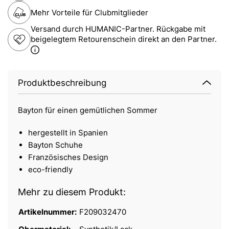
Mehr Vorteile für Clubmitglieder
Versand durch HUMANIC-Partner. Rückgabe mit
beigelegtem Retourenschein direkt an den Partner.
Produktbeschreibung
Bayton für einen gemütlichen Sommer
hergestellt in Spanien
Bayton Schuhe
Französisches Design
eco-friendly
Mehr zu diesem Produkt:
Artikelnummer:
F209032470